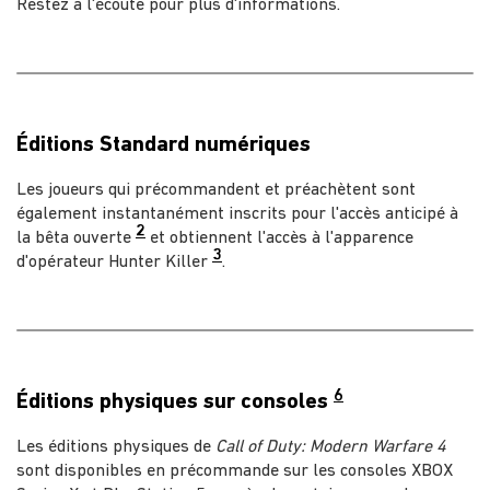
Restez à l'écoute pour plus d'informations.
Éditions Standard numériques
Les joueurs qui précommandent et préachètent sont
également instantanément inscrits pour l'accès anticipé à
2
la bêta ouverte
et obtiennent l'accès à l'apparence
3
d'opérateur Hunter Killer
.
6
Éditions physiques sur consoles
Les éditions physiques de
Call of Duty: Modern Warfare 4
sont disponibles en précommande sur les consoles XBOX