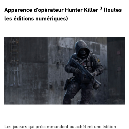
3
Apparence d'opérateur Hunter Killer
(toutes
les éditions numériques)
Les joueurs qui précommandent ou achètent une édition