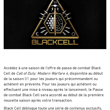
Accédez à une saison de l'offre de passe de combat Black
Cell de
Call of Duty: Modern Warfare 4
, disponible au début
de la saison 01 pour les joueurs qui précommandent ou
achètent en prévente. Pour les joueurs qui achètent ou
effectuent une mise à niveau après le lancement, le Passe
de combat Black Cell sera accordé au début de la première
nouvelle saison après votre transaction.
Black Cell débloque toute une série de contenus exclusifs,