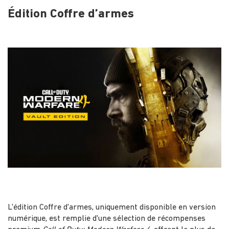
Édition Coffre d’armes
L'édition Coffre d'armes, uniquement disponible en version
numérique, est remplie d'une sélection de récompenses