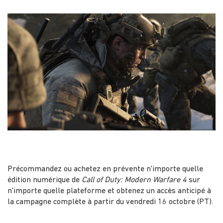
Précommandez ou achetez en prévente n'importe quelle
édition numérique de
Call of Duty: Modern Warfare 4
sur
n'importe quelle plateforme et obtenez un accès anticipé à
la campagne complète à partir du vendredi 16 octobre (PT).