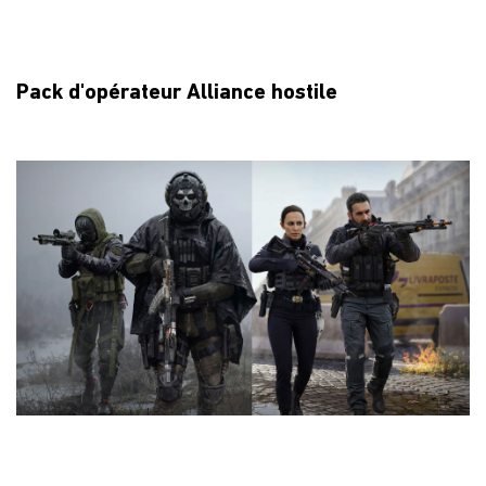
Pack d'opérateur Alliance hostile