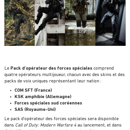
Le
Pack d'opérateur des forces spéciales
comprend
quatre opérateurs multijoueur, chacun avec des skins et des
packs de voix uniques représentant leur nation :
COM SFT (France)
KSK amphibie (Allemagne)
Forces spéciales sud coréennes
SAS (Royaume-Uni)
Le pack d'opérateur des forces spéciales sera disponible
dans
Call of Duty: Modern Warfare 4
au lancement, et dans