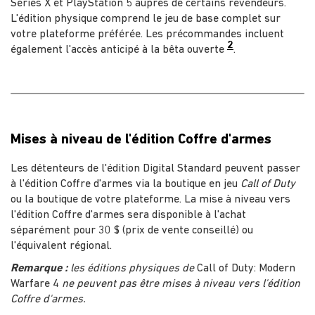
Series X et PlayStation 5 auprès de certains revendeurs.
L'édition physique comprend le jeu de base complet sur
votre plateforme préférée. Les précommandes incluent
2
également l'accès anticipé à la bêta ouverte
.
Mises à niveau de l'édition Coffre d'armes
Les détenteurs de l'édition Digital Standard peuvent passer
à l'édition Coffre d'armes via la boutique en jeu
Call of Duty
ou la boutique de votre plateforme. La mise à niveau vers
l'édition Coffre d'armes sera disponible à l'achat
séparément pour 30 $ (prix de vente conseillé) ou
l'équivalent régional.
Remarque :
les éditions physiques de
Call of Duty: Modern
Warfare 4
ne peuvent pas être mises à niveau vers l'édition
Coffre d'armes.