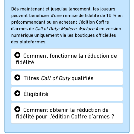
Dès maintenant et jusqu'au lancement, les joueurs
peuvent bénéficier d'une remise de fidélité de 10 % en
précommandant ou en achetant l'édition Coffre
d'armes de
Call of Duty: Modern Warfare 4
en version
numérique uniquement via les boutiques officielles
des plateformes.
Comment fonctionne la réduction de
fidélité
Titres
Call of Duty
qualifiés
Éligibilité
Comment obtenir la réduction de
fidélité pour l'édition Coffre d’armes ?