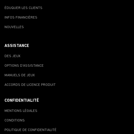
ÉDUQUER LES CLIENTS
INFOS FINANCIÈRES
NOUVELLES
ASSISTANCE
DES JEUX
OPTIONS D'ASSISTANCE
MANUELS DE JEUX
ACCORDS DE LICENCE PRODUIT
CONFIDENTIALITÉ
MENTIONS LÉGALES
CONDITIONS
POLITIQUE DE CONFIDENTIALITÉ