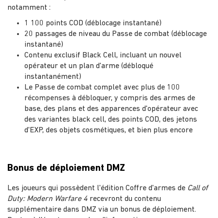
notamment :
1 100 points COD (déblocage instantané)
20 passages de niveau du Passe de combat (déblocage
instantané)
Contenu exclusif Black Cell, incluant un nouvel
opérateur et un plan d'arme (débloqué
instantanément)
Le Passe de combat complet avec plus de 100
récompenses à débloquer, y compris des armes de
base, des plans et des apparences d'opérateur avec
des variantes black cell, des points COD, des jetons
d'EXP, des objets cosmétiques, et bien plus encore
Bonus de déploiement DMZ
Les joueurs qui possèdent l'édition Coffre d'armes de
Call of
Duty: Modern Warfare 4
recevront du contenu
supplémentaire dans DMZ via un bonus de déploiement.