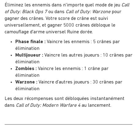
Éliminez les ennemis dans n'importe quel mode de jeu
Call
of Duty: Black Ops 7
ou dans
Call of Duty: Warzone
pour
gagner des crânes. Votre score de crâne est suivi
universellement, et gagner 5000 crânes débloque le
camouflage d'arme universel Ruine dorée.
Phase finale :
Vaincre les ennemis : 5 crânes par
élimination
Multijoueur :
Vaincre les autres joueurs : 10 crânes par
élimination
Zombies :
Vaincre les ennemis : 1 crâne par
élimination
Warzone :
Vaincre d'autres joueurs : 30 crânes par
élimination
Les deux récompenses sont débloquées instantanément
dans
Call of Duty: Modern Warfare 4
au lancement.