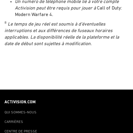
Un numéro de téléphone mobile lié à votre compte
Activision peut être requis pour jouer à
Call of Duty:
Modern Warfare 4
.
8
Le temps de jeu réel est soumis à d'éventuelles
interruptions et aux différences de fuseaux horaires
applicables. La disponibilité réelle de la plateforme et la
date de début sont sujettes à modification.
ACTIVISION.COM
QUI SOMMES-NOUS
CARRIÈRES
CENTRE DE PRESSE