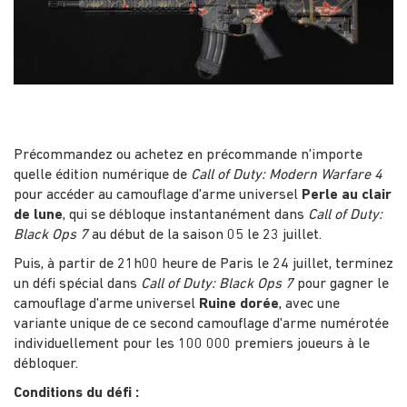
Précommandez ou achetez en précommande n'importe
quelle édition numérique de
Call of Duty: Modern Warfare 4
pour accéder au camouflage d'arme universel
Perle au clair
de lune
, qui se débloque instantanément dans
Call of Duty:
Black Ops 7
au début de la saison 05 le 23 juillet.
Puis, à partir de 21h00 heure de Paris le 24 juillet, terminez
un défi spécial dans
Call of Duty: Black Ops 7
pour gagner le
camouflage d'arme universel
Ruine dorée
, avec une
variante unique de ce second camouflage d'arme numérotée
individuellement pour les 100 000 premiers joueurs à le
débloquer.
Conditions du défi :