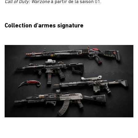
Call of Duty: Warzone
à partir de la saison 01.
Collection d'armes signature