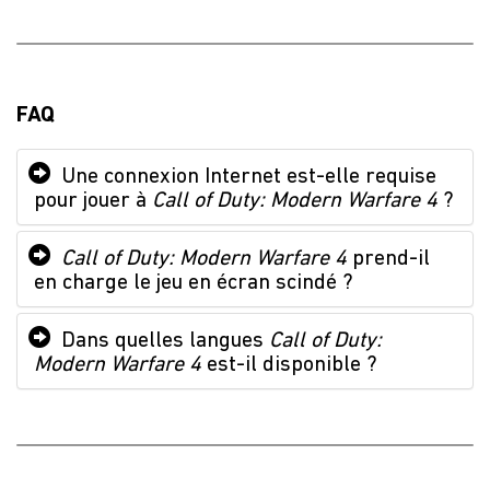
FAQ
Une connexion Internet est-elle requise
pour jouer à
Call of Duty: Modern Warfare 4
?
Call of Duty: Modern Warfare 4
prend-il
en charge le jeu en écran scindé ?
Dans quelles langues
Call of Duty:
Modern Warfare 4
est-il disponible ?