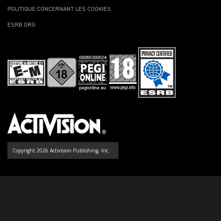
POLITIQUE CONCERNANT LES COOKIES
ESRB.ORG
Copyright 2026 Activision Publishing, Inc.