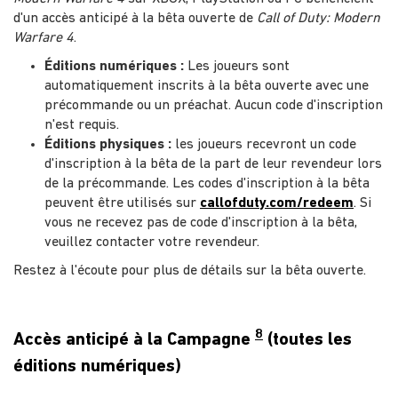
d'un accès anticipé à la bêta ouverte de
Call of Duty: Modern
Warfare 4
.
Éditions numériques :
Les joueurs sont
automatiquement inscrits à la bêta ouverte avec une
précommande ou un préachat. Aucun code d'inscription
n'est requis.
Éditions physiques :
les joueurs recevront un code
d'inscription à la bêta de la part de leur revendeur lors
de la précommande. Les codes d'inscription à la bêta
peuvent être utilisés sur
callofduty.com/redeem
. Si
vous ne recevez pas de code d'inscription à la bêta,
veuillez contacter votre revendeur.
Restez à l'écoute pour plus de détails sur la bêta ouverte.
8
Accès anticipé à la Campagne
(toutes les
éditions numériques)