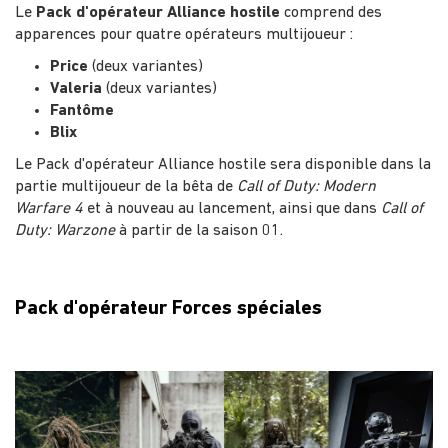
Le
Pack d'opérateur Alliance hostile
comprend des
apparences pour quatre opérateurs multijoueur :
Price
(deux variantes)
Valeria
(deux variantes)
Fantôme
Blix
Le Pack d'opérateur Alliance hostile sera disponible dans la
partie multijoueur de la bêta de
Call of Duty: Modern
Warfare 4
et à nouveau au lancement, ainsi que dans
Call of
Duty: Warzone
à partir de la saison 01.
Pack d'opérateur Forces spéciales