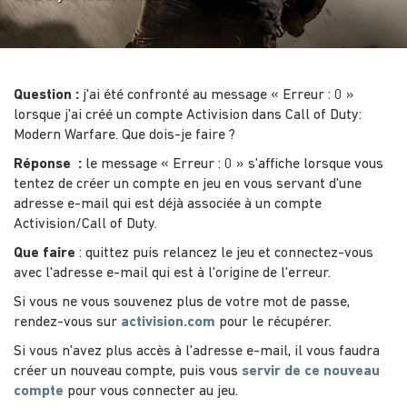
Question :
j'ai été confronté au message « Erreur : 0 »
lorsque j'ai créé un compte Activision dans Call of Duty:
Modern Warfare. Que dois-je faire ?
Réponse :
le message « Erreur : 0 » s'affiche lorsque vous
tentez de créer un compte en jeu en vous servant d'une
adresse e-mail qui est déjà associée à un compte
Activision/Call of Duty.
Que faire
: quittez puis relancez le jeu et connectez-vous
avec l'adresse e-mail qui est à l'origine de l'erreur.
Si vous ne vous souvenez plus de votre mot de passe,
rendez-vous sur
activision.com
pour le récupérer.
Si vous n'avez plus accès à l'adresse e-mail, il vous faudra
créer un nouveau compte, puis vous
servir de ce nouveau
compte
pour vous connecter au jeu.