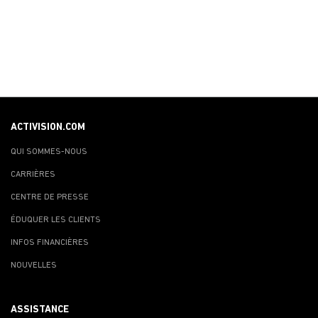
ACTIVISION.COM
QUI SOMMES-NOUS
CARRIÈRES
CENTRE DE PRESSE
ÉDUQUER LES CLIENTS
INFOS FINANCIÈRES
NOUVELLES
ASSISTANCE