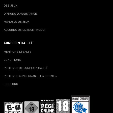
DES JEUX
OPTIONS D'ASSISTANCE
MANUELS DE JEUX
ACCORDS DE LICENCE PRODUIT
CONFIDENTIALITÉ
MENTIONS LÉGALES
CONDITIONS
POLITIQUE DE CONFIDENTIALITÉ
POLITIQUE CONCERNANT LES COOKIES
ESRB.ORG