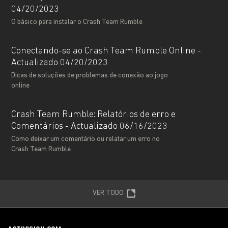
04/20/2023
O básico para instalar o Crash Team Rumble
Conectando-se ao Crash Team Rumble Online -
Actualizado 04/20/2023
Dicas de soluções de problemas de conexão ao jogo
online
Crash Team Rumble: Relatórios de erro e
Comentários - Actualizado 06/16/2023
Como deixar um comentário ou relatar um erro no
Crash Team Rumble
VER TODO