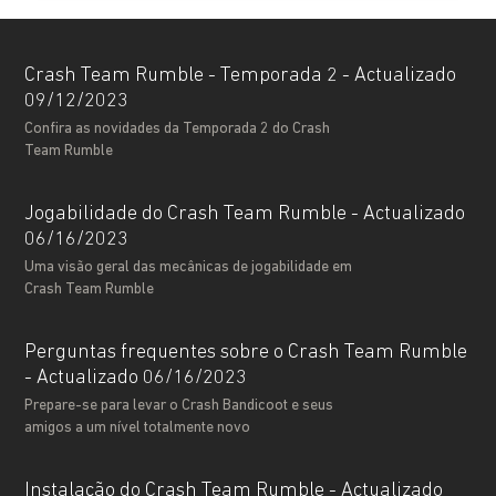
Crash Team Rumble - Temporada 2 - Actualizado
09/12/2023
Confira as novidades da Temporada 2 do Crash
Team Rumble
Jogabilidade do Crash Team Rumble - Actualizado
06/16/2023
Uma visão geral das mecânicas de jogabilidade em
Crash Team Rumble
Perguntas frequentes sobre o Crash Team Rumble
- Actualizado 06/16/2023
Prepare-se para levar o Crash Bandicoot e seus
amigos a um nível totalmente novo
Instalação do Crash Team Rumble - Actualizado