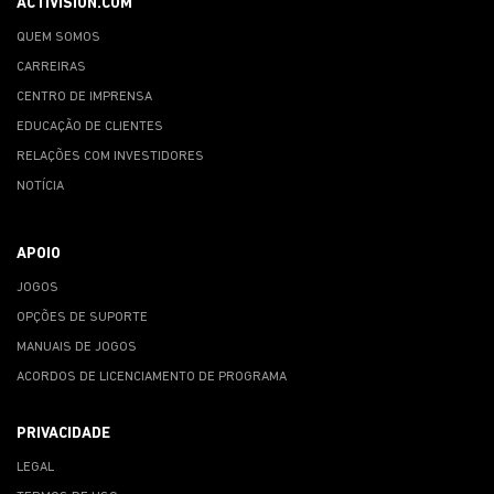
ACTIVISION.COM
QUEM SOMOS
CARREIRAS
CENTRO DE IMPRENSA
EDUCAÇÃO DE CLIENTES
RELAÇÕES COM INVESTIDORES
NOTÍCIA
APOIO
JOGOS
OPÇÕES DE SUPORTE
MANUAIS DE JOGOS
ACORDOS DE LICENCIAMENTO DE PROGRAMA
PRIVACIDADE
LEGAL