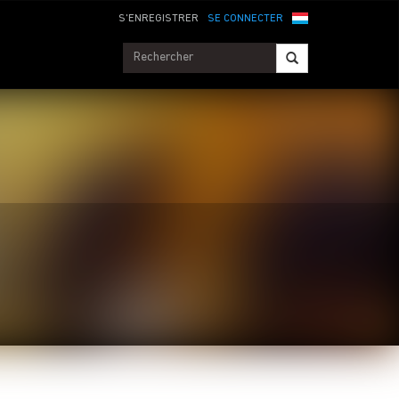
S'ENREGISTRER
SE CONNECTER