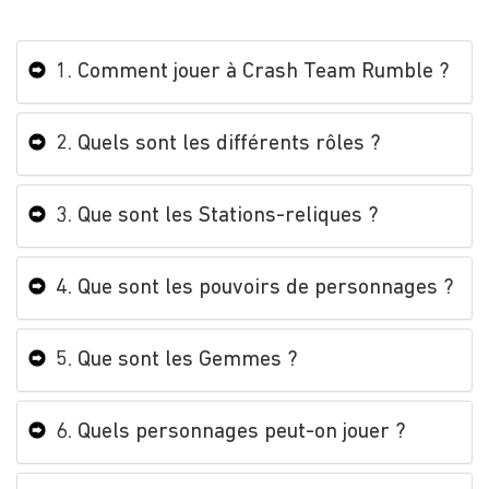
1. Comment jouer à Crash Team Rumble ?
2. Quels sont les différents rôles ?
3. Que sont les Stations-reliques ?
4. Que sont les pouvoirs de personnages ?
5. Que sont les Gemmes ?
6. Quels personnages peut-on jouer ?