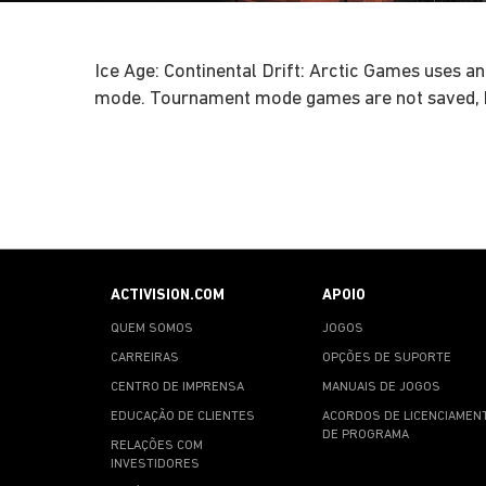
Ice Age: Continental Drift: Arctic Games uses an
mode. Tournament mode games are not saved, b
ACTIVISION.COM
APOIO
QUEM SOMOS
JOGOS
CARREIRAS
OPÇÕES DE SUPORTE
CENTRO DE IMPRENSA
MANUAIS DE JOGOS
EDUCAÇÃO DE CLIENTES
ACORDOS DE LICENCIAMEN
DE PROGRAMA
RELAÇÕES COM
INVESTIDORES