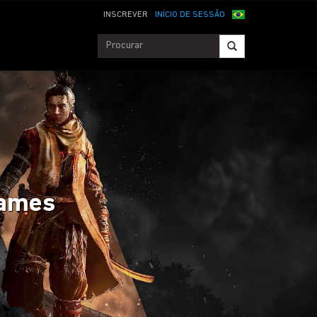
INSCREVER
INÍCIO DE SESSÃO
 Games