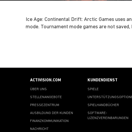
Ice Age: Continental Drift: Arctic Games uses an
mode. Tournament mode games are not saved, b
ACTIVISION.COM
KUNDENDIENST
ÜBER UNS
SPIELE
STELLENANGEBOTE
UNTERSTÜTZUNGSOPTION
PRESSEZENTRUM
SPIELHANDBÜCHER
AUSBILDUNG DER KUNDEN
SOFTWARE-
LIZENZVEREINBARUNGEN
FINANZKOMMUNIKATION
NACHRICHT