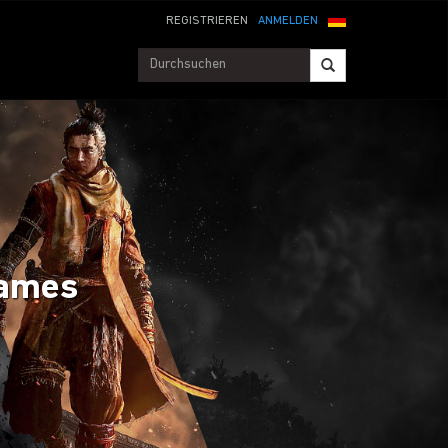
REGISTRIEREN
ANMELDEN
 Games