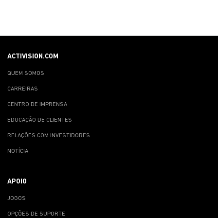
ACTIVISION.COM
QUEM SOMOS
CARREIRAS
CENTRO DE IMPRENSA
EDUCAÇÃO DE CLIENTES
RELAÇÕES COM INVESTIDORES
NOTÍCIA
APOIO
JOGOS
OPÇÕES DE SUPORTE