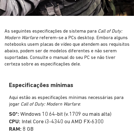
As seguintes especificações de sistema para
Call of Duty:
Modern Warfare
referem-se a PCs desktop. Embora alguns
notebooks usem placas de vídeo que atendem aos requisitos
abaixo, podem ser de modelos diferentes e não serem
suportadas. Consulte o manual do seu PC se não tiver
certeza sobre as especificações dele.
Especificações mínimas
Aqui estão as especificações mínimas necessárias para
jogar
Call of Duty: Modern Warfare
:
SO*:
Windows 10 64-bit (v.1709 ou mais alta)
CPU:
Intel Core i3-4340 ou AMD FX-6300
RAM:
8 GB