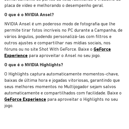
placa de vídeo e melhorando o desempenho geral.
O que é o NVIDIA Ansel?
NVIDIA Ansel é um poderoso modo de fotografia que lhe
permite tirar fotos incríveis no PC durante a Campanha, de
vários ângulos, podendo personalizá-las com filtros e
outros ajustes e compartilhar nas mídias sociais, nos
fóruns ou no site Shot With GeForce. Baixe o
GeForce
Experience
para aproveitar o Ansel no seu jogo.
O que é o NVIDIA Highlights?
O Highlights captura automaticamente momentos-chave,
baixas de última hora e jogadas vitoriosas, garantindo que
seus melhores momentos no Multijogador sejam salvos
automaticamente e compartilhados com facilidade. Baixe o
GeForce Experience
para aproveitar o Highlights no seu
jogo.