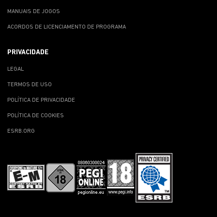
MANUAIS DE JOGOS
ACORDOS DE LICENCIAMENTO DE PROGRAMA
PRIVACIDADE
LEGAL
TERMOS DE USO
POLÍTICA DE PRIVACIDADE
POLÍTICA DE COOKIES
ESRB.ORG