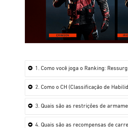
1. Como você joga o Ranking: Ressurg
2. Como o CH (Classificação de Habili
3. Quais são as restrições de armam
4. Quais são as recompensas de carr