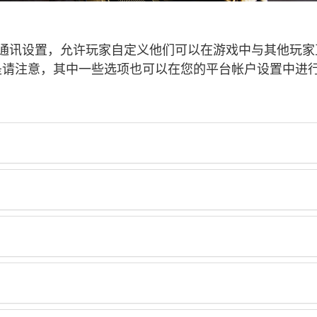
的通讯设置，允许玩家自定义他们可以在游戏中与其他玩
。但是请注意，其中一些选项也可以在您的平台帐户设置中