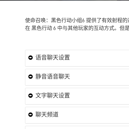
使命召唤：黑色行动小组6 提供了有效射程
在 黑色行动 6 中与其他玩家的互动方式
语音聊天设置
静音语音聊天
文字聊天设置
聊天频道