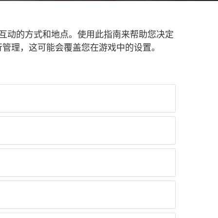
家互动的方式和地点。使用此指南来帮助您决定
进行管理，这可能会覆盖您在游戏中的设置。