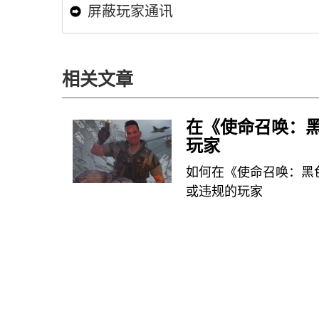
屏蔽玩家通讯
相关文章
在《使命召唤：黑
玩家
如何在《使命召唤：黑
或违规的玩家