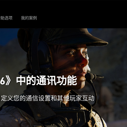
帮助选项
我的案例
6》中的通讯功能
自定义您的通信设置和其他玩家互动