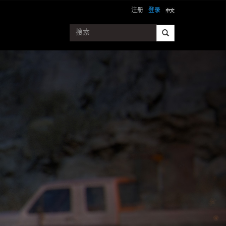
注册
登录