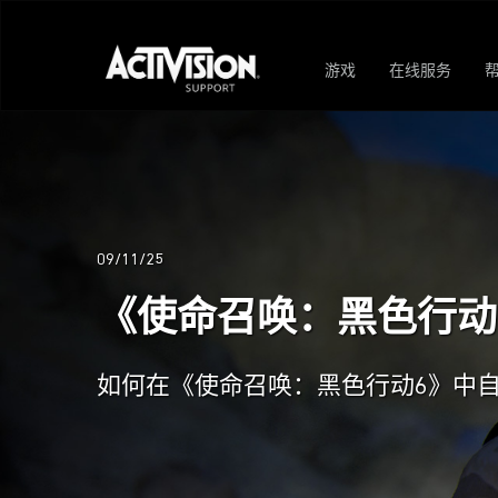
游戏
在线服务
09/11/25
《使命召唤：黑色行动
如何在《使命召唤：黑色行动6》中