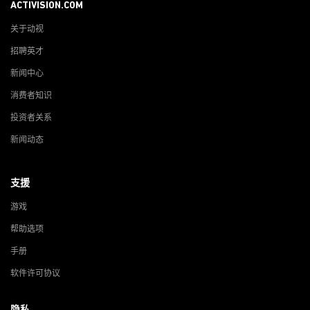
ACTIVISION.COM
关于动视
招聘英才
新闻中心
消费者知识
投资者关系
新闻动态
支援
游戏
帮助选项
手册
软件许可协议