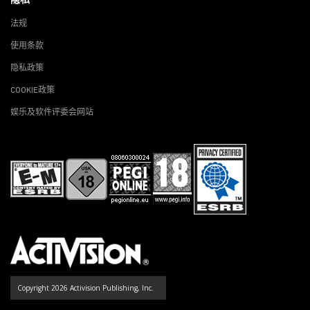
隐私
法规
使用条款
隐私政策
COOKIE政策
娱乐及软件评委会网站
Copyright 2026 Activision Publishing, Inc.