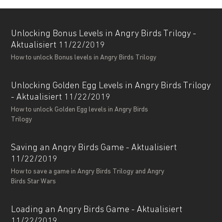
Unlocking Bonus Levels in Angry Birds Trilogy -
Aktualisiert 11/22/2019
How to unlock Bonus levels in Angry Birds Trilogy
Unlocking Golden Egg Levels in Angry Birds Trilogy
- Aktualisiert 11/22/2019
How to unlock Golden Egg levels in Angry Birds
Trilogy
Saving an Angry Birds Game - Aktualisiert
11/22/2019
How to save a game in Angry Birds Trilogy and Angry
Birds Star Wars
Loading an Angry Birds Game - Aktualisiert
11/22/2019