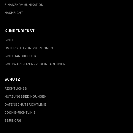
FINANZKOMMUNIKATION
NACHRICHT
KUNDENDIENST
SPIELE
UNTERSTÜTZUNGSOPTIONEN
SPIELHANDBÜCHER
SOFTWARE-LIZENZVEREINBARUNGEN
SCHUTZ
RECHTLICHES
NUTZUNGSBEDINGUNGEN
DATENSCHUTZRICHTLINIE
COOKIE-RICHTLINIE
ESRB.ORG