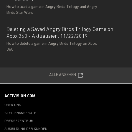
How to load a game in Angry Birds Trilogy and Angry
Birds Star Wars
Deleting a Saved Angry Birds Trilogy Game on
Xbox 360 - Aktualisiert 11/22/2019
How to delete a game in Angry Birds Trilogy on Xbox
360
ALLE ANSEHEN
ACTIVISION.COM
ÜBER UNS
STELLENANGEBOTE
PRESSEZENTRUM
AUSBILDUNG DER KUNDEN