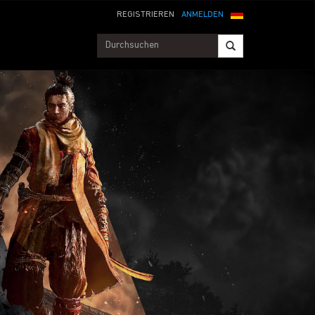
REGISTRIEREN
ANMELDEN