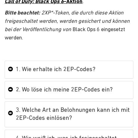
Call of Duty: Black Ops 6
-Aktion
.
Bitte beachtet:
2XP*-Token, die durch diese Aktion
freigeschaltet werden, werden gesichert und können
bei der Veröffentlichung
von
Black Ops 6 eingesetzt
werden.
1. Wie erhalte ich 2EP-Codes?
2. Wo löse ich meine 2EP-Codes ein?
3. Welche Art an Belohnungen kann ich mit
2EP-Codes einlösen?