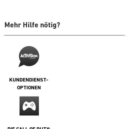
Mehr Hilfe nötig?
KUNDENDIENST-
OPTIONEN