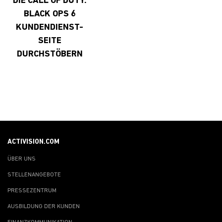
DIE CALL OF DUTY:
BLACK OPS 6
KUNDENDIENST-
SEITE
DURCHSTÖBERN
ACTIVISION.COM
ÜBER UNS
STELLENANGEBOTE
PRESSEZENTRUM
AUSBILDUNG DER KUNDEN