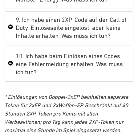
9. Ich habe einen 2XP-Code auf der Call of
Duty-Einlöseseite eingelöst, aber keine
Inhalte erhalten. Was muss ich tun?
10. Ich habe beim Einlösen eines Codes
eine Fehlermeldung erhalten. Was muss
ich tun?
* Einlösungen von Doppel-2xEP beinhalten separate
Token für 2xEP und 2xWaffen-EP. Beschränkt auf 40
Stunden 2XP-Token pro Konto mit allen
Werbeaktionen; pro Tag kann jedes 2XP-Token nur
maximal eine Stunde im Spiel eingesetzt werden.