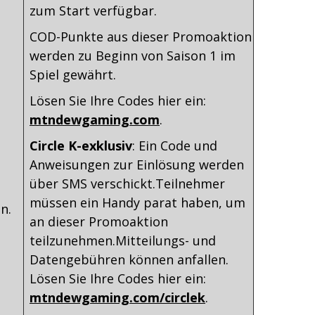
zum Start verfügbar.
COD-Punkte aus dieser Promoaktion
werden zu Beginn von Saison 1 im
Spiel gewährt.
Lösen Sie Ihre Codes hier ein:
mtndewgaming.com
.
Circle K-exklusiv
: Ein Code und
Anweisungen zur Einlösung werden
über SMS verschickt.Teilnehmer
müssen ein Handy parat haben, um
n.
an dieser Promoaktion
teilzunehmen.Mitteilungs- und
Datengebühren können anfallen.
Lösen Sie Ihre Codes hier ein:
mtndewgaming.com/circlek
.