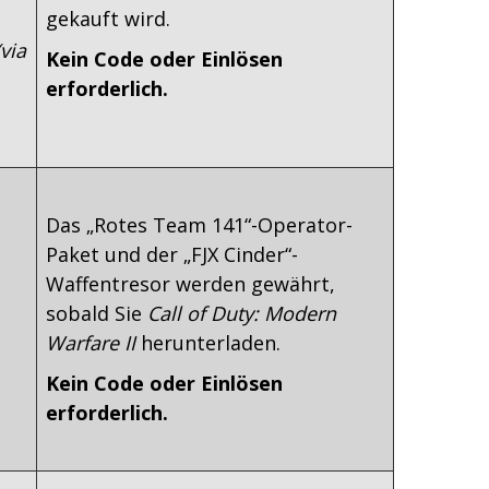
gekauft wird.
via
Kein Code oder Einlösen
erforderlich.
Das „Rotes Team 141“-Operator-
Paket und der „FJX Cinder“-
Waffentresor werden gewährt,
sobald Sie
Call of Duty: Modern
Warfare II
herunterladen.
Kein Code oder Einlösen
erforderlich.