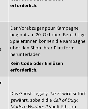
erforderlich.
Der Vorabzugang zur Kampagne
beginnt am 20. Oktober. Berechtige
Spieler:innen können die Kampagne
über den Shop ihrer Plattform
n
herunterladen.
Kein Code oder Einlösen
erforderlich.
on
Das Ghost-Legacy-Paket wird sofort
gewährt, sobald die
Call of Duty:
Modern Warfare II
-Vault Edition