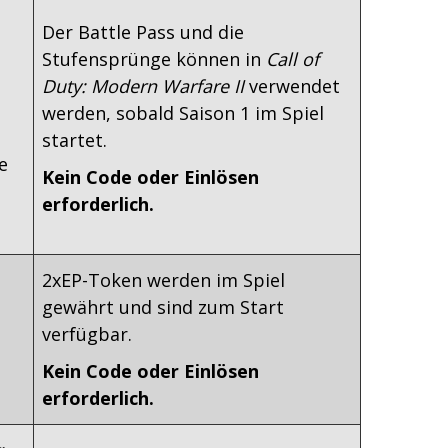
Der Battle Pass und die
Stufensprünge können in
Call of
Duty: Modern Warfare II
verwendet
werden, sobald Saison 1 im Spiel
startet.
e
Kein Code oder Einlösen
erforderlich.
2xEP-Token werden im Spiel
gewährt und sind zum Start
verfügbar.
Kein Code oder Einlösen
erforderlich.