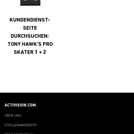
KUNDENDIENST-
SEITE
DURCHSUCHEN:
TONY HAWK'S PRO
SKATER 1 + 2
ACTIVISION.COM
ÜBER UNS
STELLENANGEBOTE