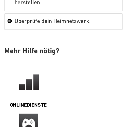
herstellen.
Überprüfe dein Heimnetzwerk.
Mehr Hilfe nötig?
ONLINEDIENSTE