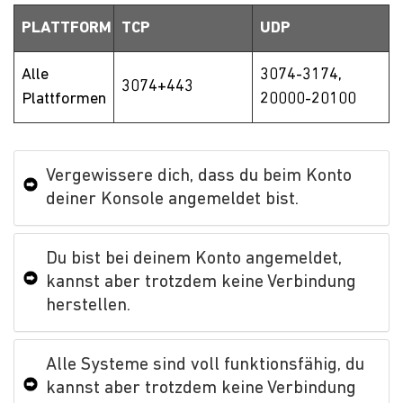
PLATTFORM
TCP
UDP
Alle
3074-3174,
3074+443
Plattformen
20000-20100
Vergewissere dich, dass du beim Konto
deiner Konsole angemeldet bist.
Du bist bei deinem Konto angemeldet,
kannst aber trotzdem keine Verbindung
herstellen.
Alle Systeme sind voll funktionsfähig, du
kannst aber trotzdem keine Verbindung