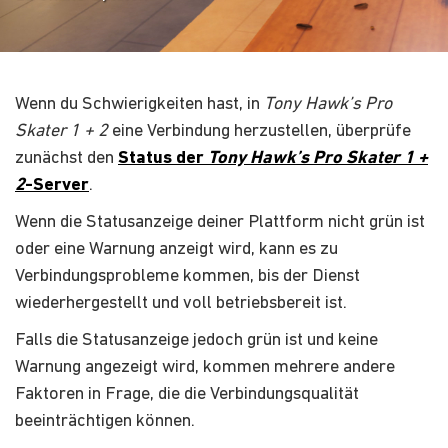
Wenn du Schwierigkeiten hast, in
Tony Hawk’s Pro
Skater 1 + 2
eine Verbindung herzustellen, überprüfe
zunächst den
Status der
Tony Hawk’s Pro Skater 1 +
2
-Server
.
Wenn die Statusanzeige deiner Plattform nicht grün ist
oder eine Warnung anzeigt wird, kann es zu
Verbindungsprobleme kommen, bis der Dienst
wiederhergestellt und voll betriebsbereit ist.
Falls die Statusanzeige jedoch grün ist und keine
Warnung angezeigt wird, kommen mehrere andere
Faktoren in Frage, die die Verbindungsqualität
beeinträchtigen können.