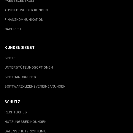
PRESSEZENTRUM
AUSBILDUNG DER KUNDEN
FINANZKOMMUNIKATION
NACHRICHT
KUNDENDIENST
SPIELE
UNTERSTÜTZUNGSOPTIONEN
SPIELHANDBÜCHER
SOFTWARE-LIZENZVEREINBARUNGEN
SCHUTZ
RECHTLICHES
NUTZUNGSBEDINGUNGEN
DATENSCHUTZRICHTLINIE