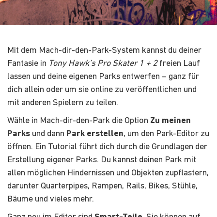
Mit dem Mach-dir-den-Park-System kannst du deiner
Fantasie in
Tony Hawk’s Pro Skater 1 + 2
freien Lauf
lassen und deine eigenen Parks entwerfen – ganz für
dich allein oder um sie online zu veröffentlichen und
mit anderen Spielern zu teilen.
Wähle in Mach-dir-den-Park die Option
Zu meinen
Parks
und dann
Park erstellen
, um den Park-Editor zu
öffnen. Ein Tutorial führt dich durch die Grundlagen der
Erstellung eigener Parks. Du kannst deinen Park mit
allen möglichen Hindernissen und Objekten zupflastern,
darunter Quarterpipes, Rampen, Rails, Bikes, Stühle,
Bäume und vieles mehr.