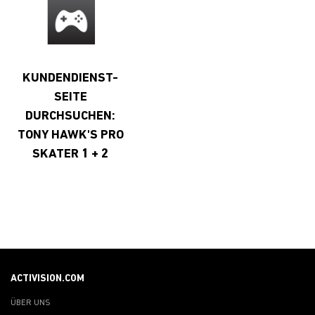
KUNDENDIENST-
SEITE
DURCHSUCHEN:
TONY HAWK'S PRO
SKATER 1 + 2
ACTIVISION.COM
ÜBER UNS