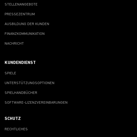
STELLENANGEBOTE
PRESSEZENTRUM
AUSBILDUNG DER KUNDEN
FINANZKOMMUNIKATION
NACHRICHT
KUNDENDIENST
SPIELE
UNTERSTÜTZUNGSOPTIONEN
SPIELHANDBÜCHER
SOFTWARE-LIZENZVEREINBARUNGEN
SCHUTZ
RECHTLICHES