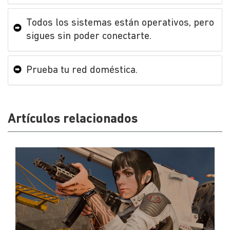
Todos los sistemas están operativos, pero
sigues sin poder conectarte.
Prueba tu red doméstica.
Artículos relacionados