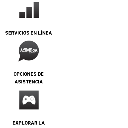
SERVICIOS EN LÍNEA
OPCIONES DE
ASISTENCIA
EXPLORAR LA