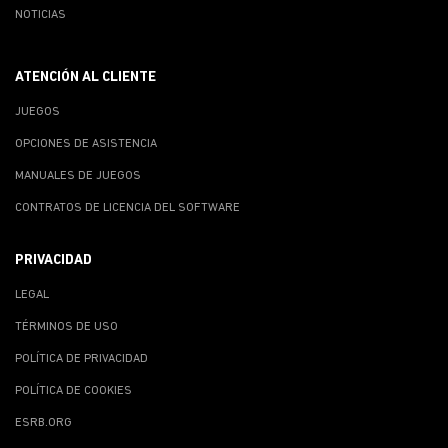
NOTICIAS
ATENCIÓN AL CLIENTE
JUEGOS
OPCIONES DE ASISTENCIA
MANUALES DE JUEGOS
CONTRATOS DE LICENCIA DEL SOFTWARE
PRIVACIDAD
LEGAL
TÉRMINOS DE USO
POLÍTICA DE PRIVACIDAD
POLÍTICA DE COOKIES
ESRB.ORG