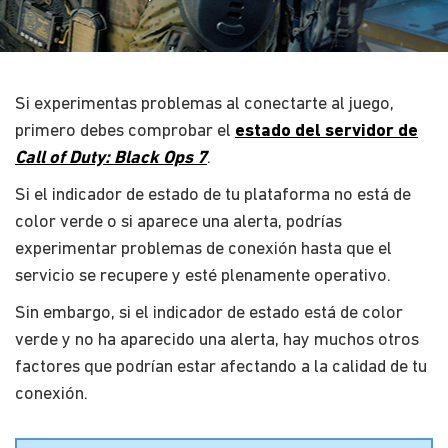
Si experimentas problemas al conectarte al juego,
primero debes comprobar el
estado del servidor de
Call of Duty: Black Ops 7
.
Si el indicador de estado de tu plataforma no está de
color verde o si aparece una alerta, podrías
experimentar problemas de conexión hasta que el
servicio se recupere y esté plenamente operativo.
Sin embargo, si el indicador de estado está de color
verde y no ha aparecido una alerta, hay muchos otros
factores que podrían estar afectando a la calidad de tu
conexión.