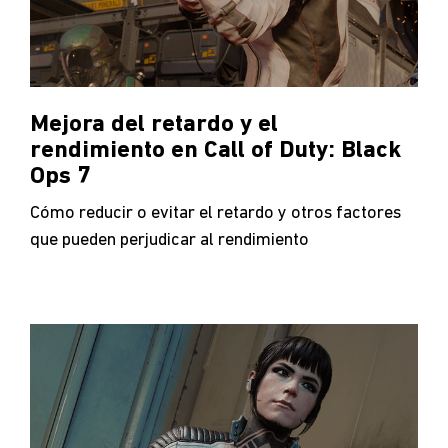
Mejora del retardo y el
rendimiento en Call of Duty: Black
Ops 7
Cómo reducir o evitar el retardo y otros factores
que pueden perjudicar al rendimiento