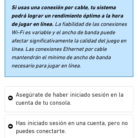
Si usas una conexión por cable, tu sistema
podrá lograr un rendimiento óptimo a la hora
de jugar en línea.
La fiabilidad de las conexiones
Wi-Fi es variable y el ancho de banda puede
afectar significativamente la calidad del juego en
línea. Las conexiones Ethernet por cable
mantendrán el mínimo de ancho de banda
necesario para jugar en línea.
Asegúrate de haber iniciado sesión en la
cuenta de tu consola.
Has iniciado sesión en una cuenta, pero no
puedes conectarte.