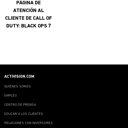
PÁGINA DE
ATENCIÓN AL
CLIENTE DE CALL OF
DUTY: BLACK OPS 7
ACTIVISION.COM
QUIÉNES SOMOS
EMPLEO
CENTRO DE PRENSA
EDUCAR A LOS CLIENTES
RELACIONES CON INVERSORES