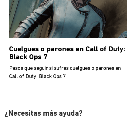
Cuelgues o parones en Call of Duty:
Black Ops 7
Pasos que seguir si sufres cuelgues o parones en
Call of Duty: Black Ops 7
¿Necesitas más ayuda?