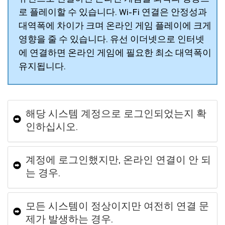
로 플레이할 수 있습니다. Wi-Fi 연결은 안정성과
대역폭에 차이가 크며 온라인 게임 플레이에 크게
영향을 줄 수 있습니다. 유선 이더넷으로 인터넷
에 연결하면 온라인 게임에 필요한 최소 대역폭이
유지됩니다.
해당 시스템 계정으로 로그인되었는지 확
인하십시오.
계정에 로그인했지만, 온라인 연결이 안 되
는 경우.
모든 시스템이 정상이지만 여전히 연결 문
제가 발생하는 경우.