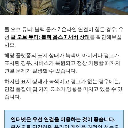
콜 오브 듀티: 블랙 옵스 7 온라인 연결이 힘든 경우, 우
선
콜 오브 듀티: 블랙 옵스 7 서버 상태
를 확인해보십
시오.
해당 플랫폼의 표시 상태가 녹색이 아니거나 경고가
표시된 경우, 서비스가 복원되고 정상 가동할 때까지
연결 문제가 발생할 수 있습니다.
하지만 표시 상태가 녹색이고 경고가 없는 경우에는,
연결 품질에 몇 가지 요소가 영향을 미치고 있을 수 있
습니다.
인터넷은 유선 연결을 이용하는 것이 좋습니다.
유선으로 연결하면 온라인 게임을 최적의 성능으