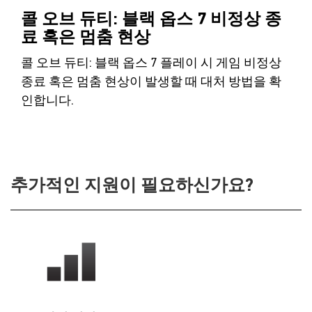
콜 오브 듀티: 블랙 옵스 7 비정상 종
료 혹은 멈춤 현상
콜 오브 듀티: 블랙 옵스 7 플레이 시 게임 비정상
종료 혹은 멈춤 현상이 발생할 때 대처 방법을 확
인합니다.
추가적인 지원이 필요하신가요?