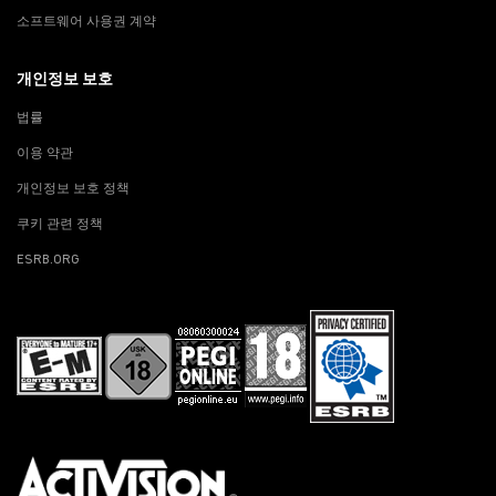
소프트웨어 사용권 계약
개인정보 보호
법률
이용 약관
개인정보 보호 정책
쿠키 관련 정책
ESRB.ORG