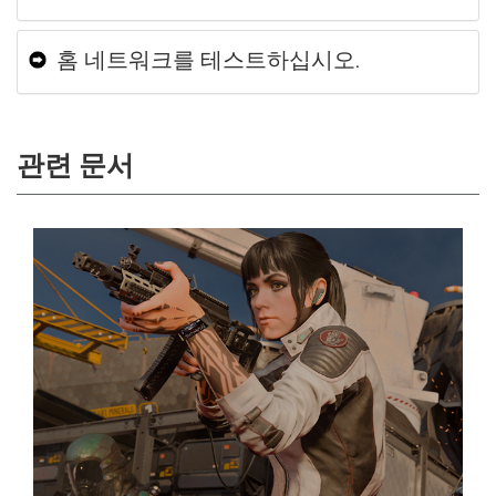
홈 네트워크를 테스트하십시오.
관련 문서