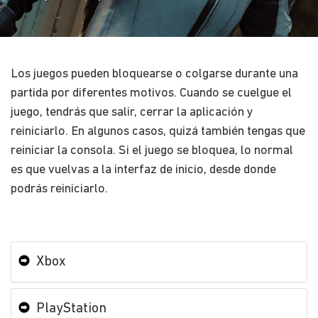
Los juegos pueden bloquearse o colgarse durante una
partida por diferentes motivos. Cuando se cuelgue el
juego, tendrás que salir, cerrar la aplicación y
reiniciarlo. En algunos casos, quizá también tengas que
reiniciar la consola. Si el juego se bloquea, lo normal
es que vuelvas a la interfaz de inicio, desde donde
podrás reiniciarlo.
Xbox
PlayStation