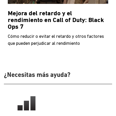
Mejora del retardo y el
rendimiento en Call of Duty: Black
Ops 7
Cómo reducir o evitar el retardo y otros factores
que pueden perjudicar al rendimiento
¿Necesitas más ayuda?