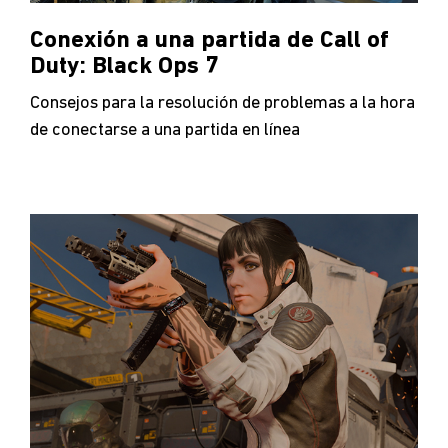
Conexión a una partida de Call of
Duty: Black Ops 7
Consejos para la resolución de problemas a la hora
de conectarse a una partida en línea