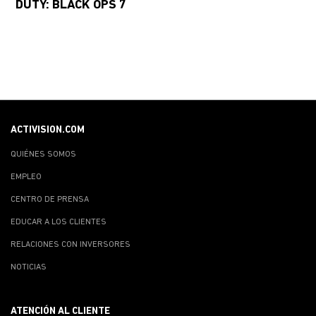
DUTY: BLACK OPS 7
ACTIVISION.COM
QUIÉNES SOMOS
EMPLEO
CENTRO DE PRENSA
EDUCAR A LOS CLIENTES
RELACIONES CON INVERSORES
NOTICIAS
ATENCIÓN AL CLIENTE