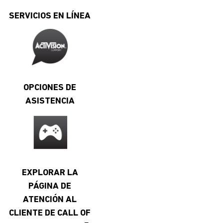
SERVICIOS EN LÍNEA
OPCIONES DE
ASISTENCIA
EXPLORAR LA
PÁGINA DE
ATENCIÓN AL
CLIENTE DE CALL OF