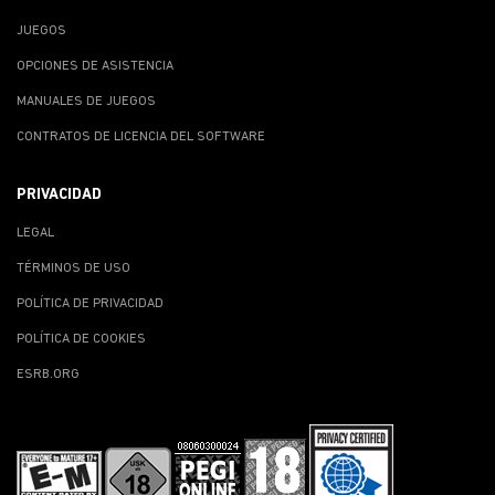
JUEGOS
OPCIONES DE ASISTENCIA
MANUALES DE JUEGOS
CONTRATOS DE LICENCIA DEL SOFTWARE
PRIVACIDAD
LEGAL
TÉRMINOS DE USO
POLÍTICA DE PRIVACIDAD
POLÍTICA DE COOKIES
ESRB.ORG