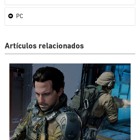
PC
Artículos relacionados