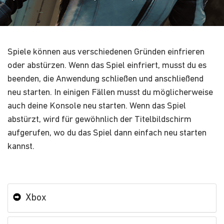
Spiele können aus verschiedenen Gründen einfrieren
oder abstürzen. Wenn das Spiel einfriert, musst du es
beenden, die Anwendung schließen und anschließend
neu starten. In einigen Fällen musst du möglicherweise
auch deine Konsole neu starten. Wenn das Spiel
abstürzt, wird für gewöhnlich der Titelbildschirm
aufgerufen, wo du das Spiel dann einfach neu starten
kannst.
Xbox