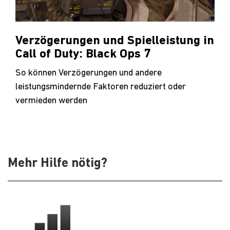
Verzögerungen und Spielleistung in
Call of Duty: Black Ops 7
So können Verzögerungen und andere
leistungsmindernde Faktoren reduziert oder
vermieden werden
Mehr Hilfe nötig?