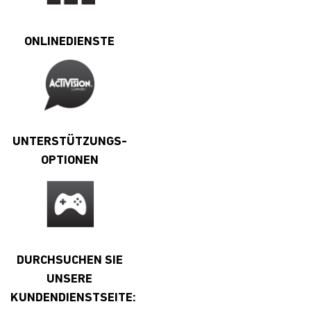
ONLINEDIENSTE
UNTERSTÜTZUNGS-
OPTIONEN
DURCHSUCHEN SIE
UNSERE
KUNDENDIENSTSEITE: