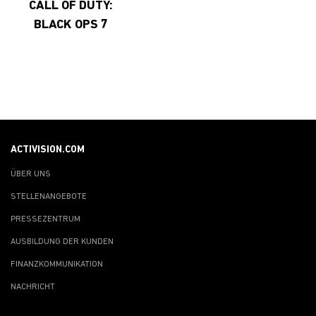
CALL OF DUTY:
BLACK OPS 7
ACTIVISION.COM
ÜBER UNS
STELLENANGEBOTE
PRESSEZENTRUM
AUSBILDUNG DER KUNDEN
FINANZKOMMUNIKATION
NACHRICHT