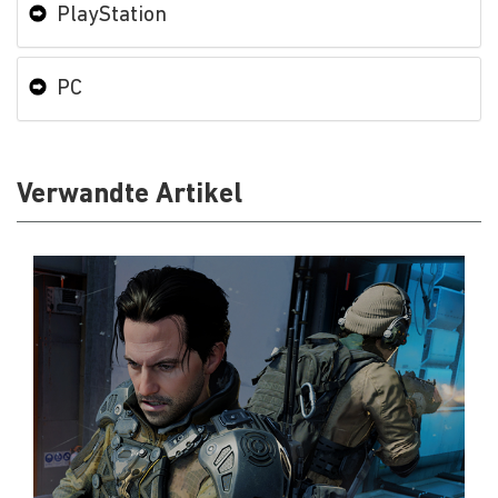
PlayStation
PC
Verwandte Artikel