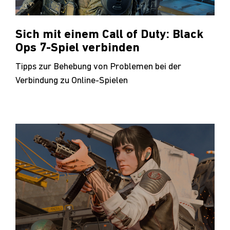
Sich mit einem Call of Duty: Black
Ops 7-Spiel verbinden
Tipps zur Behebung von Problemen bei der
Verbindung zu Online-Spielen