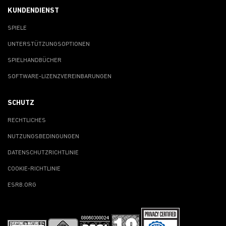
KUNDENDIENST
SPIELE
UNTERSTÜTZUNGSOPTIONEN
SPIELHANDBÜCHER
SOFTWARE-LIZENZVEREINBARUNGEN
SCHUTZ
RECHTLICHES
NUTZUNGSBEDINGUNGEN
DATENSCHUTZRICHTLINIE
COOKIE-RICHTLINIE
ESRB.ORG