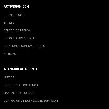
ACTIVISION.COM
QUIÉNES SOMOS
EMPLEO
CENTRO DE PRENSA
EDUCAR A LOS CLIENTES
RELACIONES CON INVERSORES
NOTICIAS
ATENCIÓN AL CLIENTE
JUEGOS
OPCIONES DE ASISTENCIA
MANUALES DE JUEGOS
CONTRATOS DE LICENCIA DEL SOFTWARE