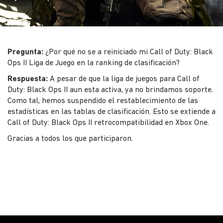
Pregunta:
¿Por qué no se a reiniciado mi Call of Duty: Black
Ops II Liga de Juego en la ranking de clasificación?
Respuesta:
A pesar de que la liga de juegos para Call of
Duty: Black Ops II aun esta activa, ya no brindamos soporte.
Como tal, hemos suspendido el restablecimiento de las
estadísticas en las tablas de clasificación. Esto se extiende a
Call of Duty: Black Ops II retrocompatibilidad en Xbox One.
Gracias a todos los que participaron.