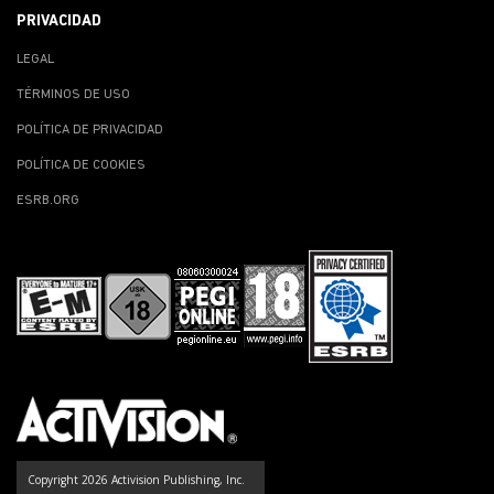
PRIVACIDAD
LEGAL
TÉRMINOS DE USO
POLÍTICA DE PRIVACIDAD
POLÍTICA DE COOKIES
ESRB.ORG
Copyright 2026 Activision Publishing, Inc.