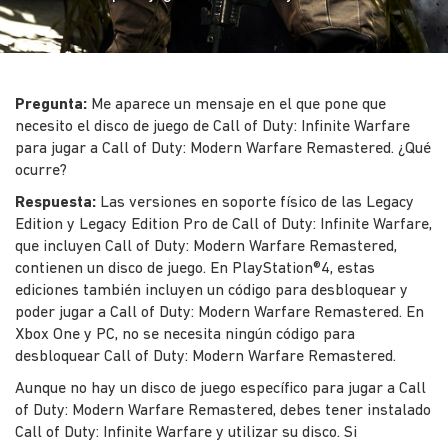
Pregunta:
Me aparece un mensaje en el que pone que
necesito el disco de juego de Call of Duty: Infinite Warfare
para jugar a Call of Duty: Modern Warfare Remastered. ¿Qué
ocurre?
Respuesta:
Las versiones en soporte físico de las Legacy
Edition y Legacy Edition Pro de Call of Duty: Infinite Warfare,
que incluyen Call of Duty: Modern Warfare Remastered,
contienen un disco de juego. En PlayStation®4, estas
ediciones también incluyen un código para desbloquear y
poder jugar a Call of Duty: Modern Warfare Remastered. En
Xbox One y PC, no se necesita ningún código para
desbloquear Call of Duty: Modern Warfare Remastered.
Aunque no hay un disco de juego específico para jugar a Call
of Duty: Modern Warfare Remastered, debes tener instalado
Call of Duty: Infinite Warfare y utilizar su disco. Si