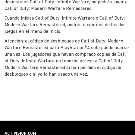
desinstalas Call of Duty: Infinite Warfare, no podrás jugar a
Call of Duty: Modern Warfare Remastered.
Cuando inicies Call of Duty: Infinite Warfare o Call of Duty:
Modern Warfare Remastered, podrás elegir uno de los dos
juegos en el menú de inicio.
Atención: el código de desbloqueo de Call of Duty: Modern
Warfare Remastered para PlayStation®4 solo puede usarse
una vez. Los jugadores que hayan comprado copias de Call
of Duty: Infinite Warfare no tendrán acceso a Call of Duty:
Modern Warfare Remastered si han perdido el código de
desbloqueo o si ya lo han usado una vez.
ACTIVISION.COM