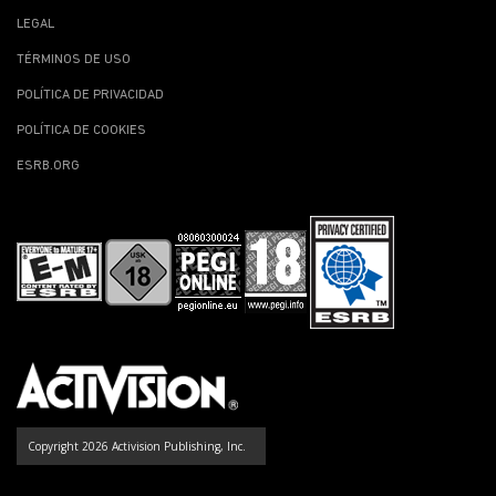
LEGAL
TÉRMINOS DE USO
POLÍTICA DE PRIVACIDAD
POLÍTICA DE COOKIES
ESRB.ORG
Copyright 2026 Activision Publishing, Inc.