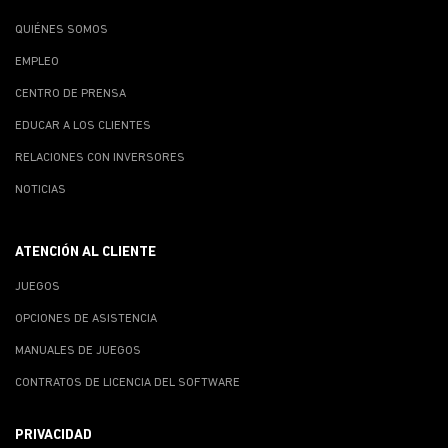
QUIÉNES SOMOS
EMPLEO
CENTRO DE PRENSA
EDUCAR A LOS CLIENTES
RELACIONES CON INVERSORES
NOTICIAS
ATENCIÓN AL CLIENTE
JUEGOS
OPCIONES DE ASISTENCIA
MANUALES DE JUEGOS
CONTRATOS DE LICENCIA DEL SOFTWARE
PRIVACIDAD