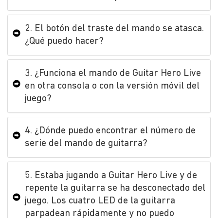
2. El botón del traste del mando se atasca.
¿Qué puedo hacer?
3. ¿Funciona el mando de Guitar Hero Live
en otra consola o con la versión móvil del
juego?
4. ¿Dónde puedo encontrar el número de
serie del mando de guitarra?
5. Estaba jugando a Guitar Hero Live y de
repente la guitarra se ha desconectado del
juego. Los cuatro LED de la guitarra
parpadean rápidamente y no puedo