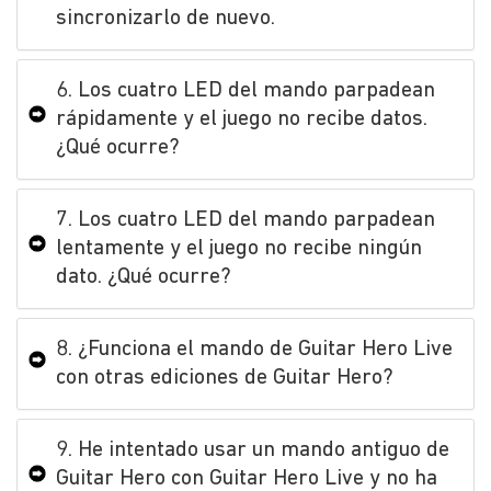
sincronizarlo de nuevo.
6. Los cuatro LED del mando parpadean
rápidamente y el juego no recibe datos.
¿Qué ocurre?
7. Los cuatro LED del mando parpadean
lentamente y el juego no recibe ningún
dato. ¿Qué ocurre?
8. ¿Funciona el mando de Guitar Hero Live
con otras ediciones de Guitar Hero?
9. He intentado usar un mando antiguo de
Guitar Hero con Guitar Hero Live y no ha