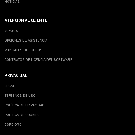
NOTICIAS
ATENCIÓN AL CLIENTE
JUEGOS
OPCIONES DE ASISTENCIA
MANUALES DE JUEGOS
CONTRATOS DE LICENCIA DEL SOFTWARE
PRIVACIDAD
LEGAL
TÉRMINOS DE USO
POLÍTICA DE PRIVACIDAD
POLÍTICA DE COOKIES
ESRB.ORG