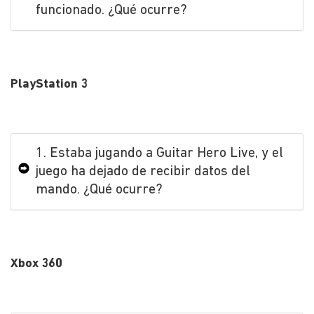
funcionado. ¿Qué ocurre?
PlayStation 3
1. Estaba jugando a Guitar Hero Live, y el
juego ha dejado de recibir datos del
mando. ¿Qué ocurre?
Xbox 360