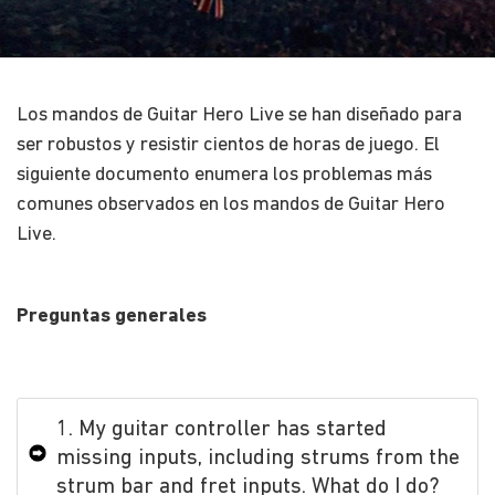
Los mandos de Guitar Hero Live se han diseñado para
ser robustos y resistir cientos de horas de juego. El
siguiente documento enumera los problemas más
comunes observados en los mandos de Guitar Hero
Live.
Preguntas generales
1. My guitar controller has started
missing inputs, including strums from the
strum bar and fret inputs. What do I do?