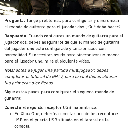
Pregunta:
Tengo problemas para configurar y sincronizar
el mando de guitarra para el jugador dos. ¿Qué debo hacer?
Respuesta:
Cuando configures un mando de guitarra para el
jugador dos, debes asegurarte de que el mando de guitarra
del jugador uno esté configurado y sincronizado con
normalidad. Si necesitas ayuda para sincronizar un mando
para el jugador uno, mira el siguiente vídeo.
Nota:
antes de jugar una partida multijugador, debes
completar el tutorial de GHTV, para lo cual debes obtener
tus primeras diez fichas.
Sigue estos pasos para configurar el segundo mando de
guitarra:
Conecta
el segundo receptor USB inalámbrico.
En Xbox One, deberás conectar uno de los receptores
USB en el puerto USB situado en el lateral de la
consola.