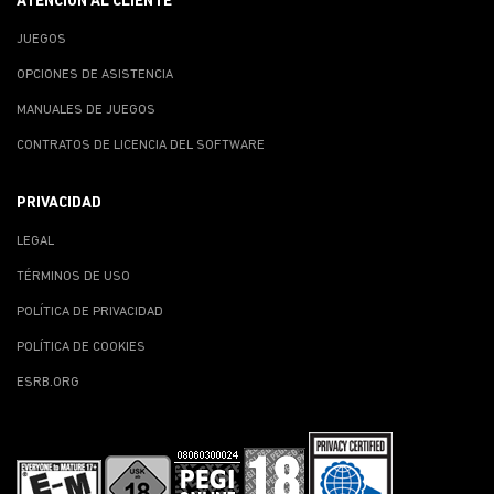
ATENCIÓN AL CLIENTE
JUEGOS
OPCIONES DE ASISTENCIA
MANUALES DE JUEGOS
CONTRATOS DE LICENCIA DEL SOFTWARE
PRIVACIDAD
LEGAL
TÉRMINOS DE USO
POLÍTICA DE PRIVACIDAD
POLÍTICA DE COOKIES
ESRB.ORG