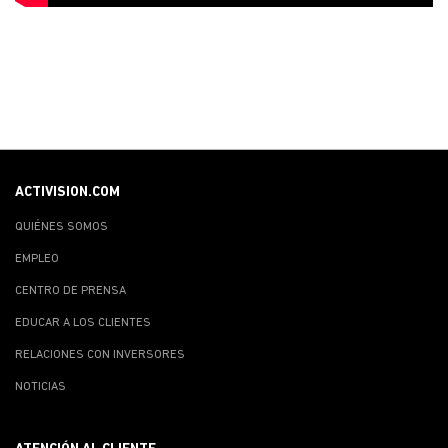
ACTIVISION.COM
QUIÉNES SOMOS
EMPLEO
CENTRO DE PRENSA
EDUCAR A LOS CLIENTES
RELACIONES CON INVERSORES
NOTICIAS