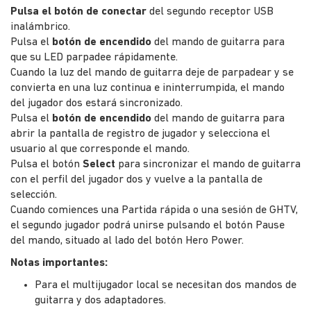
Pulsa el botón de conectar
del segundo receptor USB
inalámbrico.
Pulsa el
botón de encendido
del mando de guitarra para
que su LED parpadee rápidamente.
Cuando la luz del mando de guitarra deje de parpadear y se
convierta en una luz continua e ininterrumpida, el mando
del jugador dos estará sincronizado.
Pulsa el
botón de encendido
del mando de guitarra para
abrir la pantalla de registro de jugador y selecciona el
usuario al que corresponde el mando.
Pulsa el botón
Select
para sincronizar el mando de guitarra
con el perfil del jugador dos y vuelve a la pantalla de
selección.
Cuando comiences una Partida rápida o una sesión de GHTV,
el segundo jugador podrá unirse pulsando el botón Pause
del mando, situado al lado del botón Hero Power.
Notas importantes:
Para el multijugador local se necesitan dos mandos de
guitarra y dos adaptadores.