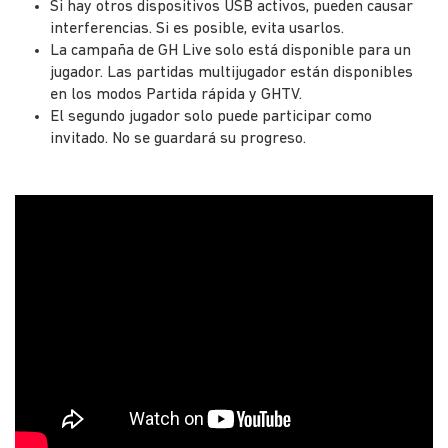
Si hay otros dispositivos USB activos, pueden causar
interferencias. Si es posible, evita usarlos.
La campaña de GH Live solo está disponible para un
jugador. Las partidas multijugador están disponibles
en los modos Partida rápida y GHTV.
El segundo jugador solo puede participar como
invitado. No se guardará su progreso.