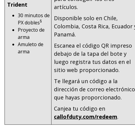
Trident
artículos.
30 minutos de
Disponible solo en Chile,
§
PX dobles
Colombia, Costa Rica, Ecuador 
Proyecto de
Panamá.
arma
Amuleto de
Escanea el código QR impreso
arma
debajo de la tapa del bote y
luego registra tus datos en el
sitio web proporcionado.
Te llegará un código a la
dirección de correo electrónico
que hayas proporcionado.
Canjea tu código en
callofduty.com/redeem
.