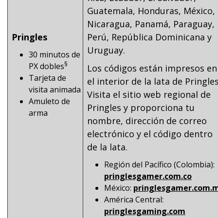
Guatemala, Honduras, México,
Nicaragua, Panamá, Paraguay,
Pringles
Perú, República Dominicana y
Uruguay.
30 minutos de
§
PX dobles
Los códigos están impresos en
Tarjeta de
el interior de la lata de Pringles
visita animada
Visita el sitio web regional de
Amuleto de
Pringles y proporciona tu
arma
nombre, dirección de correo
electrónico y el código dentro
de la lata.
Región del Pacífico (Colombia):
pringlesgamer.com.co
México:
pringlesgamer.com.
América Central:
pringlesgaming.com