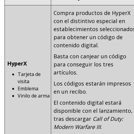
Compra productos de HyperX
con el distintivo especial en
establecimientos seleccionado
para obtener un código de
contenido digital.
Basta con canjear un código
HyperX
para conseguir los tres
artículos.
Tarjeta de
visita
Los códigos estarán impresos
Emblema
en un recibo.
Vinilo de arma
El contenido digital estará
disponible con el lanzamiento,
tras descargar
Call of Duty:
Modern Warfare III
.