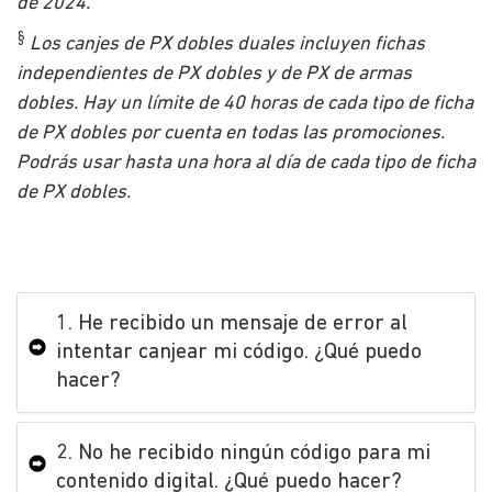
de 2024.
§
Los canjes de PX dobles duales incluyen fichas
independientes de PX dobles y de PX de armas
dobles. Hay un límite de 40 horas de cada tipo de ficha
de PX dobles por cuenta en todas las promociones.
Podrás usar hasta una hora al día de cada tipo de ficha
de PX dobles.
1. He recibido un mensaje de error al
intentar canjear mi código. ¿Qué puedo
hacer?
2. No he recibido ningún código para mi
contenido digital. ¿Qué puedo hacer?