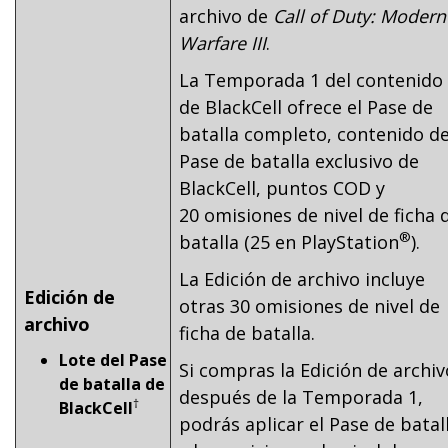
archivo de
Call of Duty: Modern
Warfare III
.
La Temporada 1 del contenido
de BlackCell ofrece el Pase de
batalla completo, contenido de
Pase de batalla exclusivo de
BlackCell, puntos COD y
20 omisiones de nivel de ficha 
®
batalla (25 en PlayStation
).
La Edición de archivo incluye
Edición de
otras 30 omisiones de nivel de
archivo
ficha de batalla.
Lote del Pase
Si compras la Edición de archiv
de batalla de
después de la Temporada 1,
†
BlackCell
podrás aplicar el Pase de batal