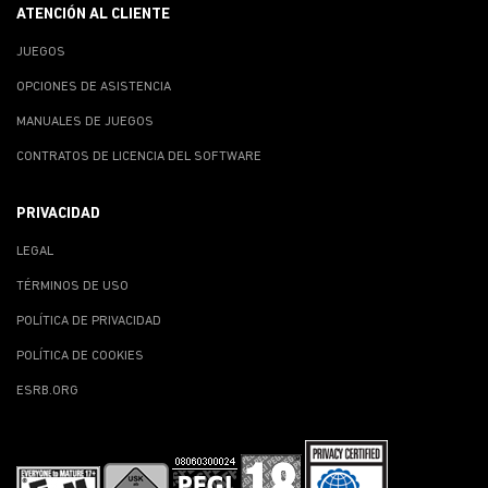
ATENCIÓN AL CLIENTE
JUEGOS
OPCIONES DE ASISTENCIA
MANUALES DE JUEGOS
CONTRATOS DE LICENCIA DEL SOFTWARE
PRIVACIDAD
LEGAL
TÉRMINOS DE USO
POLÍTICA DE PRIVACIDAD
POLÍTICA DE COOKIES
ESRB.ORG