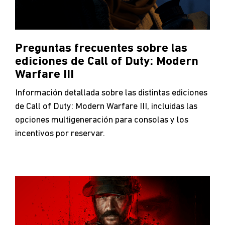
Preguntas frecuentes sobre las
ediciones de Call of Duty: Modern
Warfare III
Información detallada sobre las distintas ediciones
de Call of Duty: Modern Warfare III, incluidas las
opciones multigeneración para consolas y los
incentivos por reservar.