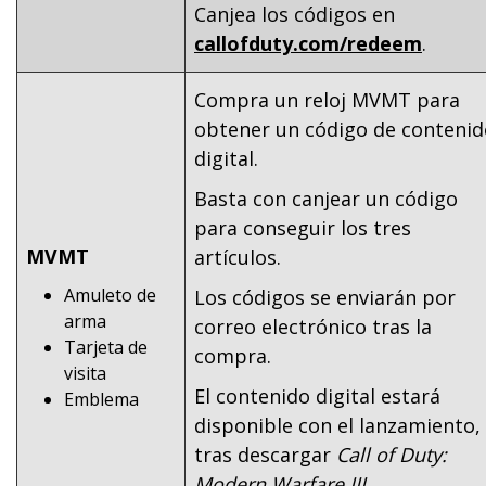
Canjea los códigos en
callofduty.com/redeem
.
Compra un reloj MVMT para
obtener un código de contenid
digital.
Basta con canjear un código
para conseguir los tres
MVMT
artículos.
Amuleto de
Los códigos se enviarán por
arma
correo electrónico tras la
Tarjeta de
compra.
visita
El contenido digital estará
Emblema
disponible con el lanzamiento,
tras descargar
Call of Duty:
Modern Warfare III
.