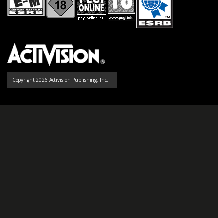
Copyright 2026 Activision Publishing, Inc.