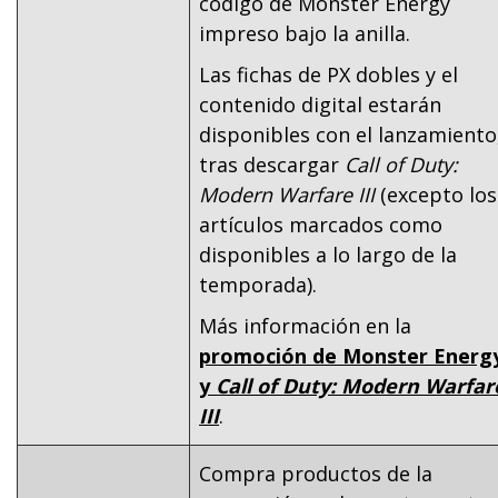
código de Monster Energy
impreso bajo la anilla.
Las fichas de PX dobles y el
contenido digital estarán
disponibles con el lanzamiento
tras descargar
Call of Duty:
Modern Warfare III
(excepto los
artículos marcados como
disponibles a lo largo de la
temporada).
Más información en la
promoción de Monster Energ
y
Call of Duty: Modern Warfar
III
.
Compra productos de la