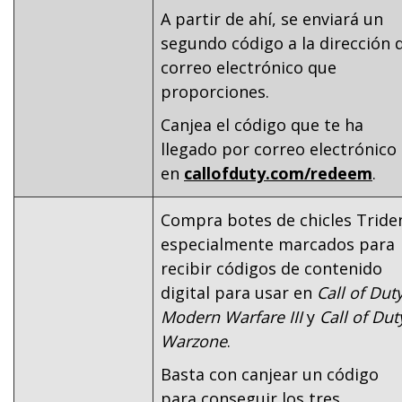
A partir de ahí, se enviará un
segundo código a la dirección 
correo electrónico que
proporciones.
Canjea el código que te ha
llegado por correo electrónico
en
callofduty.com/redeem
.
Compra botes de chicles Tride
especialmente marcados para
recibir códigos de contenido
digital para usar en
Call of Duty
Modern Warfare III
y
Call of Dut
Warzone
.
Basta con canjear un código
para conseguir los tres