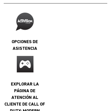
OPCIONES DE
ASISTENCIA
EXPLORAR LA
PÁGINA DE
ATENCIÓN AL
CLIENTE DE CALL OF