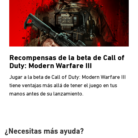
Recompensas de la beta de Call of
Duty: Modern Warfare III
Jugar a la beta de Call of Duty: Modern Warfare III
tiene ventajas más allá de tener el juego en tus
manos antes de su lanzamiento.
¿Necesitas más ayuda?