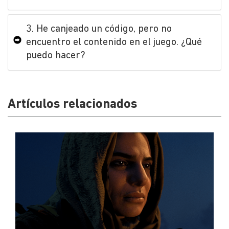
3. He canjeado un código, pero no
encuentro el contenido en el juego. ¿Qué
puedo hacer?
Artículos relacionados