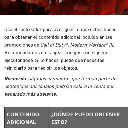
Usa el rastreador para averiguar lo que debes hacer
para obtener el contenido adicional incluido en las
promociones de
Call of Duty®: Modern Warfare® III
.
Recomendamos no canjear códigos con el juego
ejecutándose. Si lo haces, puede que necesites
reiniciarlo para recibir los objetos.
Recuerda
: algunos elementos que forman parte de
contenidos adicionales podrían salir a la venta por
separado más adelante.
CONTENIDO
¿DÓNDE PUEDO OBTENER
ADICIONAL
ESTO?