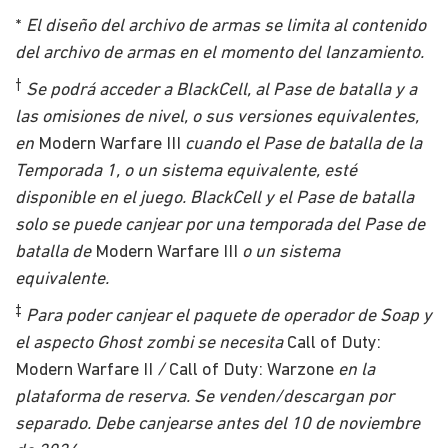
*
El diseño del archivo de armas se limita al contenido
del archivo de armas en el momento del lanzamiento.
†
Se podrá acceder a BlackCell, al Pase de batalla y a
las omisiones de nivel, o sus versiones equivalentes,
en
Modern Warfare III
cuando el Pase de batalla de la
Temporada 1, o un sistema equivalente, esté
disponible en el juego. BlackCell y el Pase de batalla
solo se puede canjear por una temporada del Pase de
batalla de
Modern Warfare III
o un sistema
equivalente.
‡
Para poder canjear el paquete de operador de Soap y
el aspecto Ghost zombi se necesita
Call of Duty:
Modern Warfare II
/
Call of Duty: Warzone
en la
plataforma de reserva. Se venden/descargan por
separado. Debe canjearse antes del 10 de noviembre