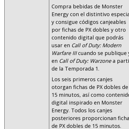
Compra bebidas de Monster
Energy con el distintivo especia
y consigue códigos canjeables
por fichas de PX dobles y otro
contenido digital que podrás
usar en
Call of Duty: Modern
Warfare III
cuando se publique 
en
Call of Duty: Warzone
a part
de la Temporada 1.
Los seis primeros canjes
otorgan fichas de PX dobles de
15 minutos, así como contenid
digital inspirado en Monster
Energy. Todos los canjes
posteriores proporcionan fich
de PX dobles de 15 minutos.