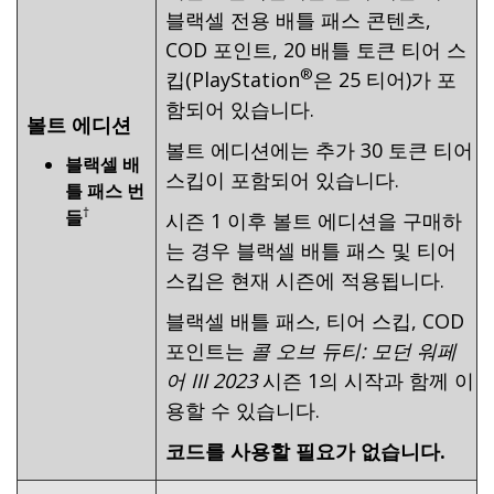
블랙셀 전용 배틀 패스 콘텐츠,
COD 포인트, 20 배틀 토큰 티어 스
®
킵(PlayStation
은 25 티어)가 포
함되어 있습니다.
볼트 에디션
볼트 에디션에는 추가 30 토큰 티어
블랙셀 배
스킵이 포함되어 있습니다.
틀 패스 번
†
들
시즌 1 이후 볼트 에디션을 구매하
는 경우 블랙셀 배틀 패스 및 티어
스킵은 현재 시즌에 적용됩니다.
블랙셀 배틀 패스, 티어 스킵, COD
포인트는
콜 오브 듀티: 모던 워페
어 III 2023
시즌 1의 시작과 함께 이
용할 수 있습니다.
코드를 사용할 필요가 없습니다.