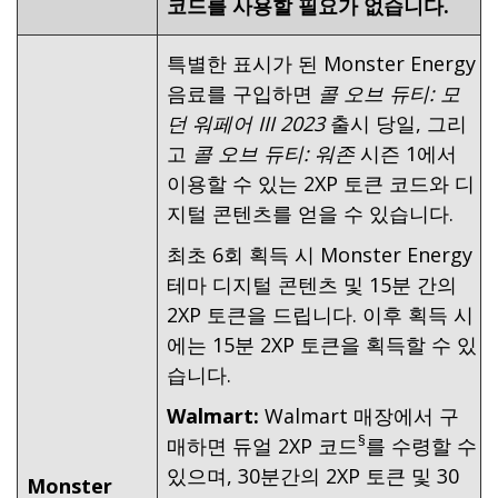
코드를 사용할 필요가 없습니다.
특별한 표시가 된 Monster Energy
음료를 구입하면
콜 오브 듀티: 모
던 워페어 III 2023
출시 당일, 그리
고
콜 오브 듀티: 워존
시즌 1에서
이용할 수 있는 2XP 토큰 코드와 디
지털 콘텐츠를 얻을 수 있습니다.
최초 6회 획득 시 Monster Energy
테마 디지털 콘텐츠 및 15분 간의
2XP 토큰을 드립니다. 이후 획득 시
에는 15분 2XP 토큰을 획득할 수 있
습니다.
Walmart:
Walmart 매장에서 구
§
매하면 듀얼 2XP 코드
를 수령할 수
있으며, 30분간의 2XP 토큰 및 30
Monster