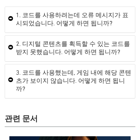
1. 코드를 사용하려는데 오류 메시지가 표
시되었습니다. 어떻게 하면 됩니까?
2. 디지털 콘텐츠를 획득할 수 있는 코드를
받지 못했습니다. 어떻게 하면 됩니까?
3. 코드를 사용했는데, 게임 내에 해당 콘텐
츠가 보이지 않습니다. 어떻게 하면 됩니
까?
관련 문서