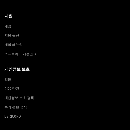
지원
게임
지원 옵션
게임 매뉴얼
소프트웨어 사용권 계약
개인정보 보호
법률
이용 약관
개인정보 보호 정책
쿠키 관련 정책
ESRB.ORG