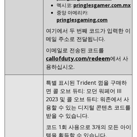
멕시코:
pringlesgamer.com.mx
중앙 아메리카:
pringlesgaming.com
여기에서 두 번째 코드가 입력한 이
메일 주소로 전달됩니다.
이메일로 전송된 코드를
callofduty.com/redeem
에서 사
용하십시오.
특별 표시된 Trident 껌을 구매하
면 콜 오브 듀티: 모던 워페어 III
2023 및 콜 오브 듀티: 워존에서 사
용할 수 있는 디지털 콘텐츠 코드를
받을 수 있습니다.
코드 1회 사용으로 3개의 모든 아이
템을 획득할 수 있습니다.