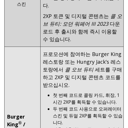
스킨
다.
2XP 토큰 및 디지털 콘텐츠는
콜 오
브 듀티: 모던 워페어 III 2023
다운
로드 후 출시와 함께 즉시 이용할
수 있습니다.
프로모션에 참여하는 Burger King
레스토랑 또는 Hungry Jack’s 레스
토랑에서
콜 오브 듀티
세트를 구매
하고 2XP 및 디지털 콘텐츠 코드를
받으십시오.
첫 번째 코드로 콜링 카드, 휘장, 1
시간 2XP를 획득할 수 있습니다.
두 번째 코드 사용으로 오퍼레이터
스킨 및 듀얼 2XP를 획득할 수 있습
Burger
니다.
®
King
/