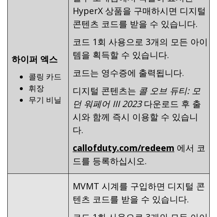
HyperX 상품을 구매하시면 디지털
콘텐츠 코드를 받을 수 있습니다.
코드 1회 사용으로 3개의 모든 아이
템을 획득할 수 있습니다.
하이퍼 엑스
코드는 영수증에 출력됩니다.
콜링 카드
휘장
디지털 콘텐츠는
콜 오브 듀티: 모
무기 비닐
던 워페어 III 2023
다운로드 후 출
시와 함께 즉시 이용할 수 있습니
다.
callofduty.com/redeem
에서 코
드를 등록하십시오.
MVMT 시계를 구입하면 디지털 콘
텐츠 코드를 받을 수 있습니다.
코드 1회 사용으로 3개의 모든 아이