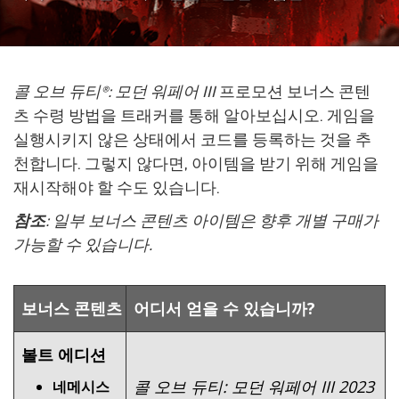
콜 오브 듀티®: 모던 워페어 III
프로모션 보너스 콘텐
츠 수령 방법을 트래커를 통해 알아보십시오. 게임을
실행시키지 않은 상태에서 코드를 등록하는 것을 추
천합니다. 그렇지 않다면, 아이템을 받기 위해 게임을
재시작해야 할 수도 있습니다.
참조
: 일부 보너스 콘텐츠 아이템은 향후 개별 구매가
가능할 수 있습니다.
보너스 콘텐츠
어디서 얻을 수 있습니까?
볼트 에디션
콜 오브 듀티: 모던 워페어 III 2023
네메시스