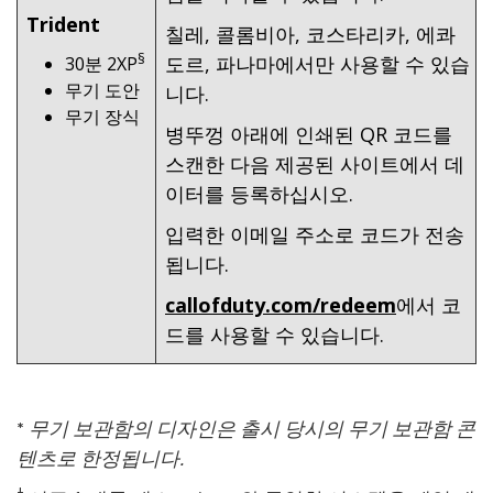
Trident
칠레, 콜롬비아, 코스타리카, 에콰
§
도르, 파나마에서만 사용할 수 있습
30분 2XP
무기 도안
니다.
무기 장식
병뚜껑 아래에 인쇄된 QR 코드를
스캔한 다음 제공된 사이트에서 데
이터를 등록하십시오.
입력한 이메일 주소로 코드가 전송
됩니다.
callofduty.com/redeem
에서 코
드를 사용할 수 있습니다.
*
무기 보관함의 디자인은 출시 당시의 무기 보관함 콘
텐츠로 한정됩니다.