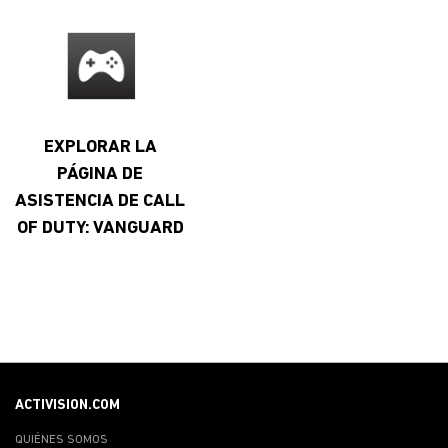
EXPLORAR LA
PÁGINA DE
ASISTENCIA DE CALL
OF DUTY: VANGUARD
ACTIVISION.COM
QUIÉNES SOMOS