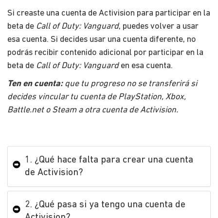
Si creaste una cuenta de Activision para participar en la
beta de
Call of Duty: Vanguard
​​, puedes volver a usar
esa cuenta. Si decides usar una cuenta diferente, no
podrás recibir contenido adicional por participar en la
beta de ​
Call of Duty: Vanguard
​ en esa cuenta.
​Ten en cuenta​:
que tu progreso no se transferirá si
decides vincular tu cuenta de PlayStation, Xbox,
Battle.net o Steam a otra cuenta de Activision.
1. ¿Qué hace falta para crear una cuenta
de Activision?
2. ¿Qué pasa si ya tengo una cuenta de
Activision?