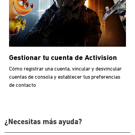
Gestionar tu cuenta de Activision
Cómo registrar una cuenta, vincular y desvincular
cuentas de consola y establecer tus preferencias
de contacto
¿Necesitas más ayuda?