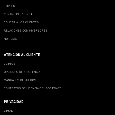
EMPLEO
CENTRO DE PRENSA
EDUCAR A LOS CLIENTES
RELACIONES CON INVERSORES
NOTICIAS
ATENCIÓN AL CLIENTE
JUEGOS
OPCIONES DE ASISTENCIA
MANUALES DE JUEGOS
CONTRATOS DE LICENCIA DEL SOFTWARE
PRIVACIDAD
LEGAL