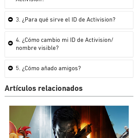
3. ¿Para qué sirve el ID de Activision?
4. ¿Cómo cambio mi ID de Activision/​
nombre visible?
5. ¿Cómo añado amigos?
Artículos relacionados