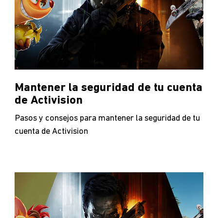
Mantener la seguridad de tu cuenta
de Activision
Pasos y consejos para mantener la seguridad de tu
cuenta de Activision