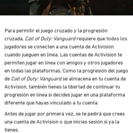
Para permitir el juego cruzado y la progresión
cruzada,
Call of Duty: Vanguard
​ requiere que todos los
jugadores se conecten a una cuenta de Activision
cuando jueguen en línea. Las cuentas de Activision te
permiten jugar en línea con amigos y otros jugadores
en todas las plataformas. Como la progresión del juego
de ​
Call of Duty: Vanguard
​ se almacena en tu cuenta de
Activision, también tienes la libertad de continuar tu
progresión en línea si decides jugar en una plataforma
diferente que hayas vinculado a tu cuenta.
Antes de jugar por primera vez, se te pedirá que crees
una cuenta de Activision o que inicies sesión si ya la
tienes.