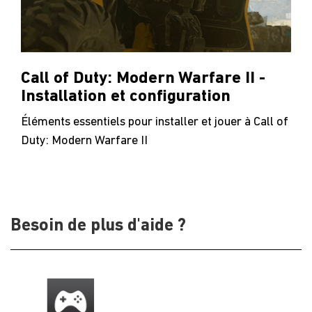
Call of Duty: Modern Warfare II -
Installation et configuration
Éléments essentiels pour installer et jouer à Call of
Duty: Modern Warfare II
Besoin de plus d'aide ?