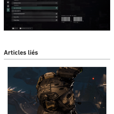
Articles liés