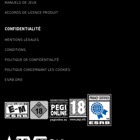
MANUELS DE JEUX
ACCORDS DE LICENCE PRODUIT
CONFIDENTIALITÉ
MENTIONS LÉGALES
CONDITIONS
POLITIQUE DE CONFIDENTIALITÉ
POLITIQUE CONCERNANT LES COOKIES
ESRB.ORG