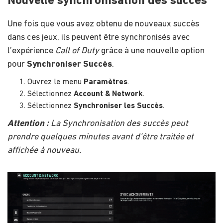
Nouvelle synchronisation des succès
Une fois que vous avez obtenu de nouveaux succès
dans ces jeux, ils peuvent être synchronisés avec
l’expérience
Call of Duty
grâce à une nouvelle option
pour
Synchroniser Succès
.
Ouvrez le menu
Paramètres
.
Sélectionnez
Account & Network
.
Sélectionnez
Synchroniser les Succès
.
Attention :
La Synchronisation des succès peut
prendre quelques minutes avant d’être traitée et
affichée à nouveau.