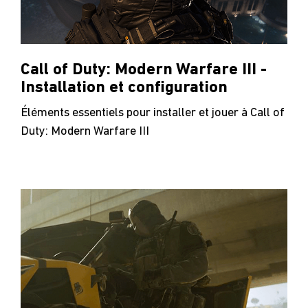
Call of Duty: Modern Warfare III -
Installation et configuration
Éléments essentiels pour installer et jouer à Call of
Duty: Modern Warfare III