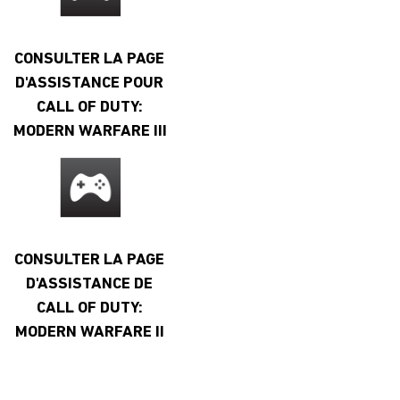
CONSULTER LA PAGE
D'ASSISTANCE POUR
CALL OF DUTY:
MODERN WARFARE III
CONSULTER LA PAGE
D'ASSISTANCE DE
CALL OF DUTY:
MODERN WARFARE II