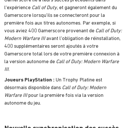
Gamerscore lié à leurs succès précédents dans
l'expérience
Call of Duty
, et gagneront également du
Gamerscore lorsqu'ils se connecteront pour la
première fois aux titres autonomes. Par exemple, si
vous aviez 400 Gamerscore provenant de
Call of Duty:
Modern Warfare III
avant l'obligation de réinstallation,
400 supplémentaires seront ajoutés à votre
Gamerscore total lors de votre première connexion à
la version autonome de
Call of Duty: Modern Warfare
III
.
Joueurs PlayStation :
Un Trophy Platine est
désormais disponible dans
Call of Duty: Modern
Warfare III
pour la première fois via la version
autonome du jeu.