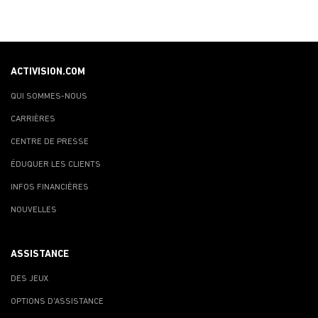
ACTIVISION.COM
QUI SOMMES-NOUS
CARRIÈRES
CENTRE DE PRESSE
ÉDUQUER LES CLIENTS
INFOS FINANCIÈRES
NOUVELLES
ASSISTANCE
DES JEUX
OPTIONS D'ASSISTANCE