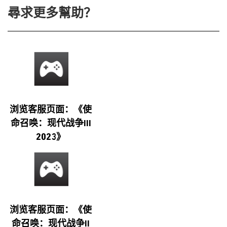
尋求更多幫助？
浏览客服页面：《使
命召唤：现代战争III
2023》
浏览客服页面：《使
命召唤：现代战争II