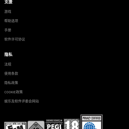
支援
游戏
帮助选项
手册
软件许可协议
隐私
法规
使用条款
隐私政策
COOKIE政策
娱乐及软件评委会网站