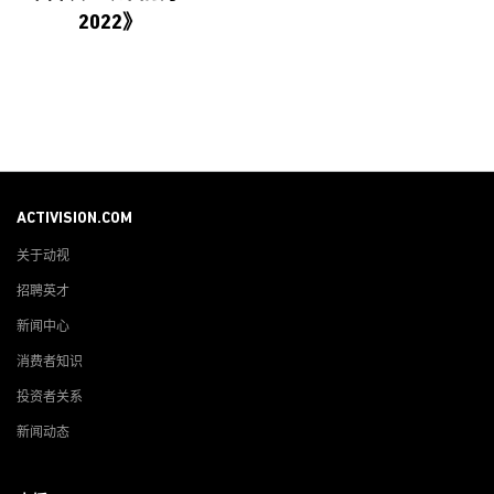
2022》
ACTIVISION.COM
关于动视
招聘英才
新闻中心
消费者知识
投资者关系
新闻动态