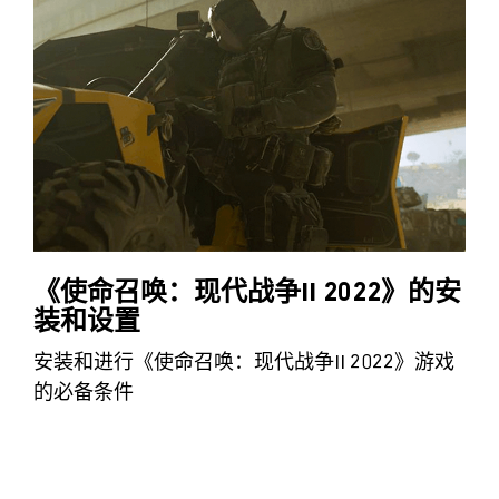
《使命召唤：现代战争II 2022》的安
装和设置
安装和进行《使命召唤：现代战争II 2022》游戏
的必备条件