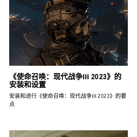
《使命召唤：现代战争III 2023》的
安装和设置
安装和进行《使命召唤：现代战争III 2023》的要
点