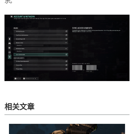
示。
相关文章