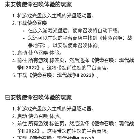
未安装使命召唤体验的玩家
将游戏光盘放入主机的光盘驱动器。
下载
使命召唤
在放入游戏光盘后，使命召唤将自动下载。
您还可以在您的平台商店中找到《使命召唤：战
争地带》，以安装使命召唤体验。
启动 使命召唤 体验。
前往
所有游戏
标签页，然后选择
《使命召唤：现代战
争II 2022》
。这将带您前往您的平台商店。
下载
《使命召唤：现代战争II 2022》
。
已安装使命召唤体验的玩家
将游戏光盘放入主机的光盘驱动器。
启动 使命召唤 体验。
前往
所有游戏
标签页，然后选择
《使命召唤：现代战
争II 2022》
。这将带您前往您的平台商店。
下载
《使命召唤：现代战争II 2022》
。