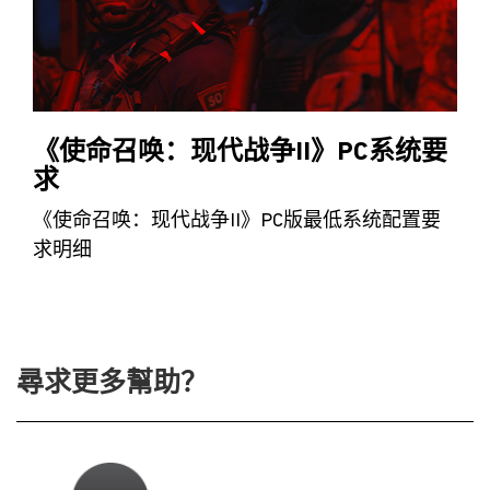
《使命召唤：现代战争II》PC系统要
求
《使命召唤：现代战争II》PC版最低系统配置要
求明细
尋求更多幫助？