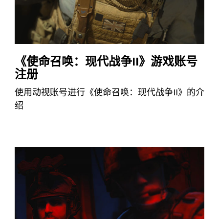
《使命召唤：现代战争II》游戏账号
注册
使用动视账号进行《使命召唤：现代战争II》的介
绍