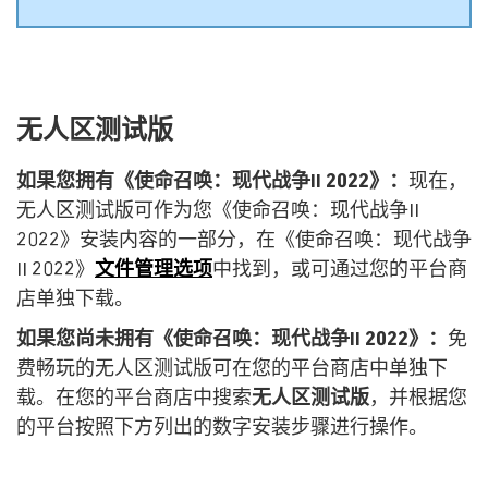
无人区测试版
如果您拥有《使命召唤：现代战争II 2022》：
现在，
无人区测试版可作为您《使命召唤：现代战争II
2022》安装内容的一部分，在《使命召唤：现代战争
II 2022》
文件管理选项
中找到，或可通过您的平台商
店单独下载。
如果您尚未拥有《使命召唤：现代战争II 2022》：
免
费畅玩的无人区测试版可在您的平台商店中单独下
载。在您的平台商店中搜索
无人区测试版
，并根据您
的平台按照下方列出的数字安装步骤进行操作。