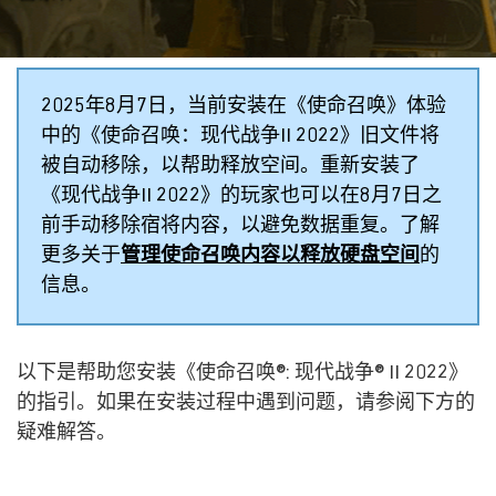
2025年8月7日，当前安装在《使命召唤》体验
中的《使命召唤：现代战争II 2022》旧文件将
被自动移除，以帮助释放空间。重新安装了
《现代战争II 2022》的玩家也可以在8月7日之
前手动移除宿将内容，以避免数据重复。了解
更多关于
管理使命召唤内容以释放硬盘空间
的
信息。
以下是帮助您安装《使命召唤®: 现代战争® II 2022》
的指引。如果在安装过程中遇到问题，请参阅下方的
疑难解答。