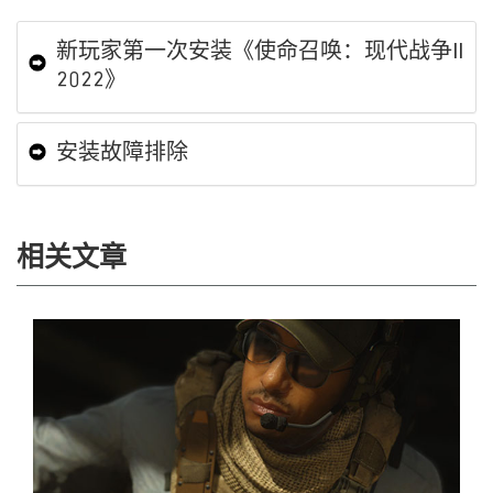
新玩家第一次安装《使命召唤：现代战争II
2022》
安装故障排除
相关文章