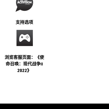
支持选项
浏览客服页面：《使
命召唤：现代战争II
2022》