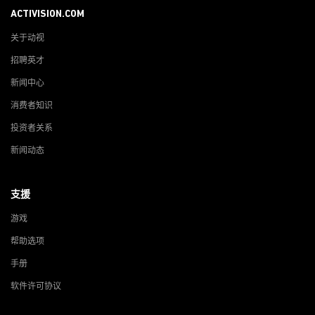
ACTIVISION.COM
关于动视
招聘英才
新闻中心
消费者知识
投资者关系
新闻动态
支援
游戏
帮助选项
手册
软件许可协议