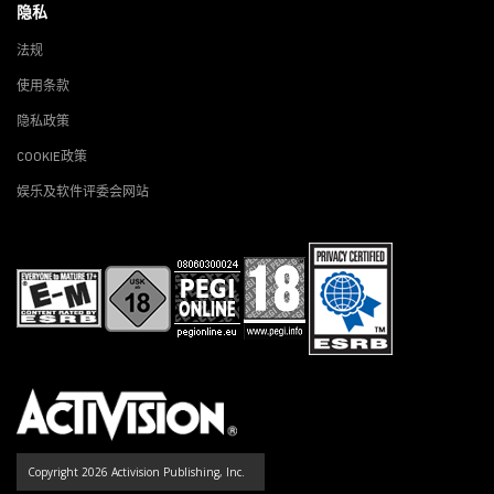
隐私
法规
使用条款
隐私政策
COOKIE政策
娱乐及软件评委会网站
Copyright 2026 Activision Publishing, Inc.