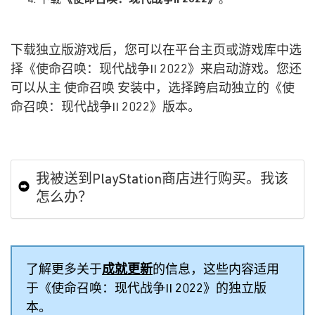
下载独立版游戏后，您可以在平台主页或游戏库中选
择《使命召唤：现代战争II 2022》来启动游戏。您还
可以从主 使命召唤 安装中，选择跨启动独立的《使
命召唤：现代战争II 2022》版本。
我被送到PlayStation商店进行购买。我该
怎么办？
了解更多关于
成就更新
的信息，这些内容适用
于《使命召唤：现代战争II 2022》的独立版
本。