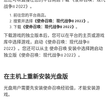
您还可以直接在您的平台商店下载 《使命召唤：现代
战争II 2022》。
前往您的平台商店。
搜索并选择
《使命召唤：现代战争II 2022》
。
下载
《使命召唤：现代战争II 2022》
。
下载游戏的独立版本后，您可以在平台的主页或游戏
库中选择游戏，启动《使命召唤：现代战争II
2022》。您还可以从主 使命召唤 安装中选择跨启动
独立版《使命召唤：现代战争II 2022》。
在主机上重新安装光盘版
光盘用户需要先安装使命召唤经验值，才能安装游
戏。