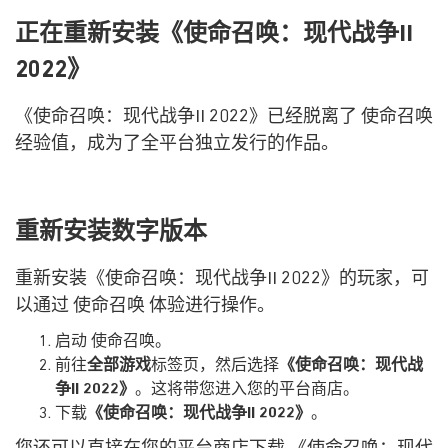
正在重新安装《使命召唤：现代战争II
2022》
《使命召唤：现代战争II 2022》已经脱离了 使命召唤
经验值，成为了全平台独立发行的作品。
重新安装数字版本
重新安装《使命召唤：现代战争II 2022》的玩家，可
以通过 使命召唤 体验进行操作。
启动 使命召唤。
前往
全部游戏
标签页，然后选择
《使命召唤：现代战
争II 2022》
。这将带您进入您的平台商店。
下载
《使命召唤：现代战争II 2022》
。