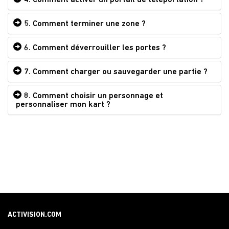
5. Comment terminer une zone ?
6. Comment déverrouiller les portes ?
7. Comment charger ou sauvegarder une partie ?
8. Comment choisir un personnage et
personnaliser mon kart ?
ACTIVISION.COM