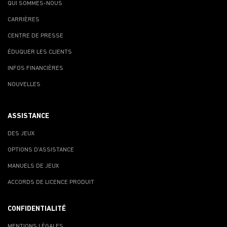
QUI SOMMES-NOUS
CARRIÈRES
CENTRE DE PRESSE
ÉDUQUER LES CLIENTS
INFOS FINANCIÈRES
NOUVELLES
ASSISTANCE
DES JEUX
OPTIONS D'ASSISTANCE
MANUELS DE JEUX
ACCORDS DE LICENCE PRODUIT
CONFIDENTIALITÉ
MENTIONS LÉGALES