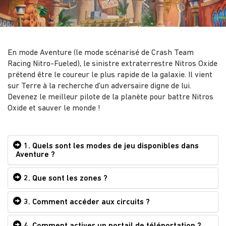
En mode Aventure (le mode scénarisé de Crash Team
Racing Nitro-Fueled), le sinistre extraterrestre Nitros Oxide
prétend être le coureur le plus rapide de la galaxie. Il vient
sur Terre à la recherche d'un adversaire digne de lui.
Devenez le meilleur pilote de la planète pour battre Nitros
Oxide et sauver le monde !
1. Quels sont les modes de jeu disponibles dans
Aventure ?
2. Que sont les zones ?
3. Comment accéder aux circuits ?
4. Comment activer un portail de téléportation ?