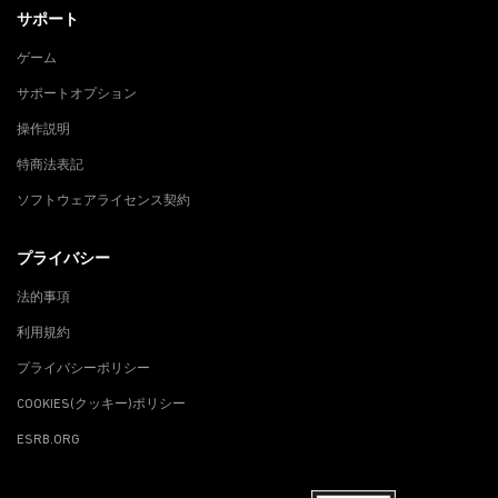
サポート
ゲーム
サポートオプション
操作説明
特商法表記
ソフトウェアライセンス契約
プライバシー
法的事項
利用規約
プライバシーポリシー
COOKIES(クッキー)ポリシー
ESRB.ORG