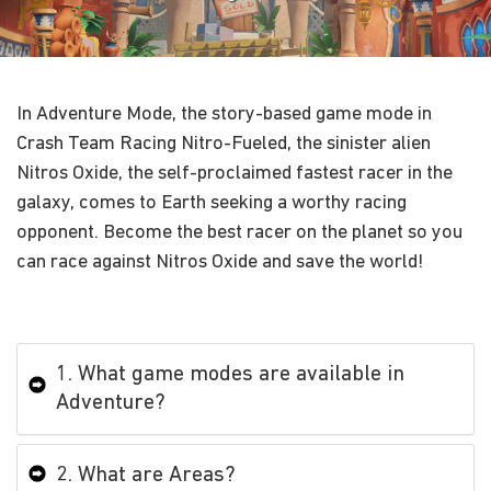
In Adventure Mode, the story-based game mode in
Crash Team Racing Nitro-Fueled, the sinister alien
Nitros Oxide, the self-proclaimed fastest racer in the
galaxy, comes to Earth seeking a worthy racing
opponent. Become the best racer on the planet so you
can race against Nitros Oxide and save the world!
1. What game modes are available in
Adventure?
2. What are Areas?