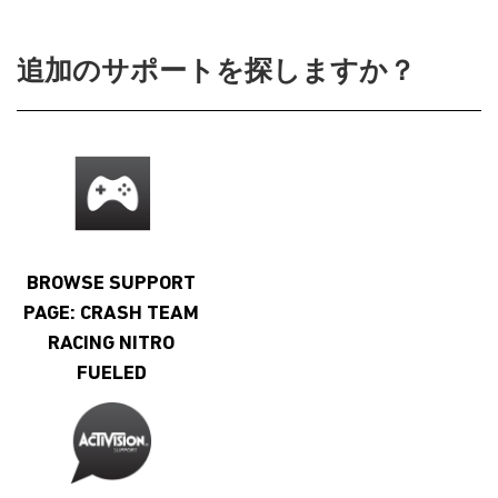
追加のサポートを探しますか？
BROWSE SUPPORT
PAGE: CRASH TEAM
RACING NITRO
FUELED