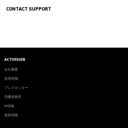
CONTACT SUPPORT
ACTIVISION
会社概要
採用情報
プレスセンター
消費者教育
IR情報
最新情報