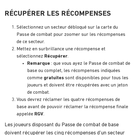
RÉCUPÉRER LES RÉCOMPENSES
Sélectionnez un secteur débloqué sur la carte du
Passe de combat pour zoomer sur les récompenses
de ce secteur.
Mettez en surbrillance une récompense et
sélectionnez
Récupérer
.
Remarque
: que vous ayez le Passe de combat de
base ou complet, les récompenses indiquées
comme
gratuites
sont disponibles pour tous les
joueurs et doivent être récupérées avec un jeton
de combat.
Vous devrez réclamer les quatre récompenses de
base avant de pouvoir réclamer la récompense finale
appelée
RGV
.
Les joueurs disposant du Passe de combat de base
doivent récupérer les cinq récompenses d'un secteur