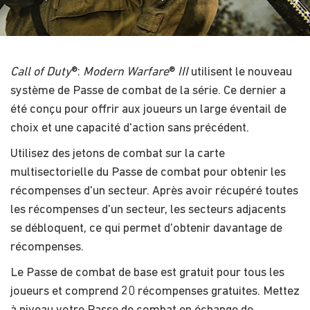
Call of Duty
®:
Modern Warfare
®
III
utilisent le nouveau
système de Passe de combat de la série. Ce dernier a
été conçu pour offrir aux joueurs un large éventail de
choix et une capacité d'action sans précédent.
Utilisez des jetons de combat sur la carte
multisectorielle du Passe de combat pour obtenir les
récompenses d'un secteur. Après avoir récupéré toutes
les récompenses d'un secteur, les secteurs adjacents
se débloquent, ce qui permet d'obtenir davantage de
récompenses.
Le Passe de combat de base est gratuit pour tous les
joueurs et comprend 20 récompenses gratuites. Mettez