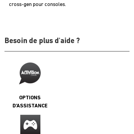
cross-gen pour consoles.
Besoin de plus d'aide ?
OPTIONS
D'ASSISTANCE