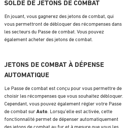
SOLDE DE JETONS DE COMBAT
En jouant, vous gagnerez des jetons de combat, qui
vous permettront de débloquer des récompenses dans
les secteurs du Passe de combat. Vous pouvez
également acheter des jetons de combat.
JETONS DE COMBAT À DÉPENSE
AUTOMATIQUE
Le Passe de combat est conçu pour vous permettre de
choisir les récompenses que vous souhaitez débloquer.
Cependant, vous pouvez également régler votre Passe
de combat sur
Auto
. Lorsqu'elle est activée, cette
fonctionnalité permet de dépenser automatiquement
des jetons de combat au fur et à mesure que vous les