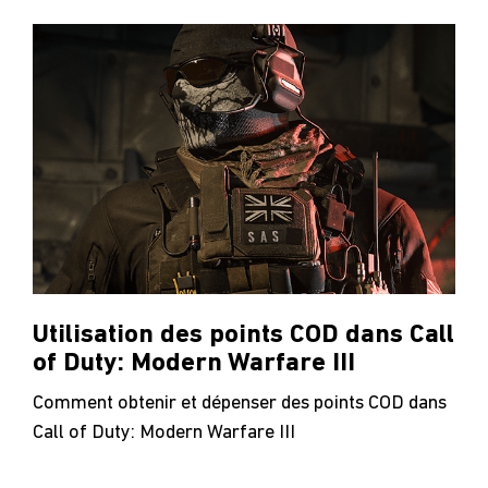
Utilisation des points COD dans Call
of Duty: Modern Warfare III
Comment obtenir et dépenser des points COD dans
Call of Duty: Modern Warfare III