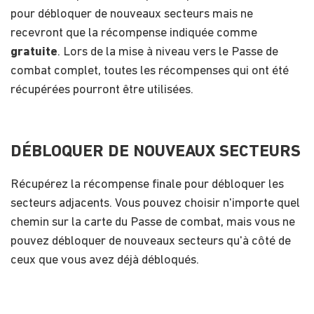
pour débloquer de nouveaux secteurs mais ne
recevront que la récompense indiquée comme
gratuite
. Lors de la mise à niveau vers le Passe de
combat complet, toutes les récompenses qui ont été
récupérées pourront être utilisées.
DÉBLOQUER DE NOUVEAUX SECTEURS
Récupérez la récompense finale pour débloquer les
secteurs adjacents. Vous pouvez choisir n'importe quel
chemin sur la carte du Passe de combat, mais vous ne
pouvez débloquer de nouveaux secteurs qu'à côté de
ceux que vous avez déjà débloqués.