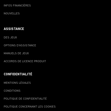
INFOS FINANCIÈRES
NOUVELLES
ASSISTANCE
DES JEUX
OPTIONS D'ASSISTANCE
MANUELS DE JEUX
ACCORDS DE LICENCE PRODUIT
CONFIDENTIALITÉ
MENTIONS LÉGALES
CONDITIONS
POLITIQUE DE CONFIDENTIALITÉ
POLITIQUE CONCERNANT LES COOKIES