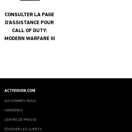
CONSULTER LA PAGE
D'ASSISTANCE POUR
CALL OF DUTY:
MODERN WARFARE III
ACTIVISION.COM
QUI SOMMES-NOUS
CARRIÈRES
CENTRE DE PRESSE
ÉDUQUER LES CLIENTS