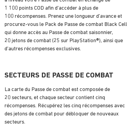
à niveau votre Passe de combat en échange de
1 100 points COD afin d'accéder à plus de
100 récompenses. Prenez une longueur d'avance et
procurez-vous le Pack de Passe de combat Black Cell
qui donne accès au Passe de combat saisonnier,
20 jetons de combat (25 sur PlayStation®), ainsi que
d'autres récompenses exclusives.
SECTEURS DE PASSE DE COMBAT
La carte du Passe de combat est composée de
20 secteurs, et chaque secteur contient cinq
récompenses. Récupérez les cinq récompenses avec
des jetons de combat pour débloquer de nouveaux
secteurs.