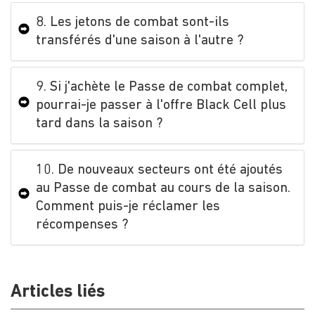
8. Les jetons de combat sont-ils
transférés d'une saison à l'autre ?
9. Si j'achète le Passe de combat complet,
pourrai-je passer à l'offre Black Cell plus
tard dans la saison ?
10. De nouveaux secteurs ont été ajoutés
au Passe de combat au cours de la saison.
Comment puis-je réclamer les
récompenses ?
Articles liés