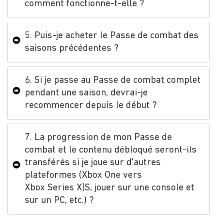
comment fonctionne-t-elle ?
5. Puis-je acheter le Passe de combat des
saisons précédentes ?
6. Si je passe au Passe de combat complet
pendant une saison, devrai-je
recommencer depuis le début ?
7. La progression de mon Passe de
combat et le contenu débloqué seront-ils
transférés si je joue sur d'autres
plateformes (Xbox One vers
Xbox Series X|S, jouer sur une console et
sur un PC, etc.) ?