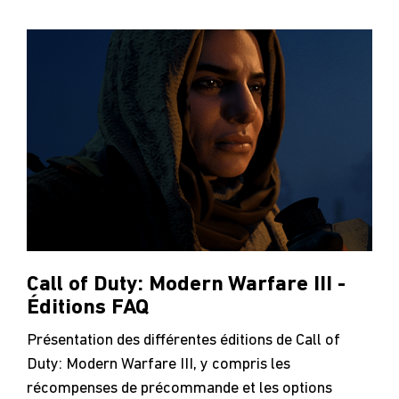
Call of Duty: Modern Warfare III -
Éditions FAQ
Présentation des différentes éditions de Call of
Duty: Modern Warfare III, y compris les
récompenses de précommande et les options