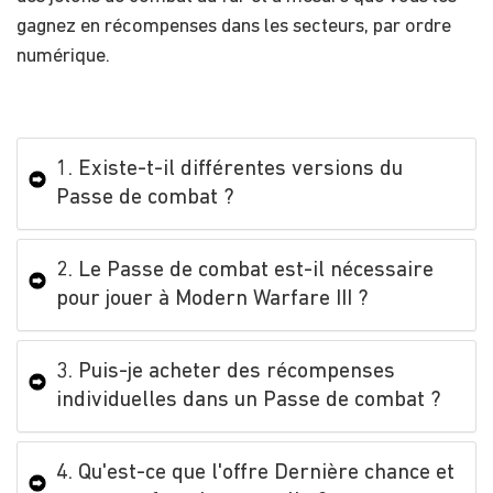
gagnez en récompenses dans les secteurs, par ordre
numérique.
1. Existe-t-il différentes versions du
Passe de combat ?
2. Le Passe de combat est-il nécessaire
pour jouer à Modern Warfare III ?
3. Puis-je acheter des récompenses
individuelles dans un Passe de combat ?
4. Qu'est-ce que l'offre Dernière chance et