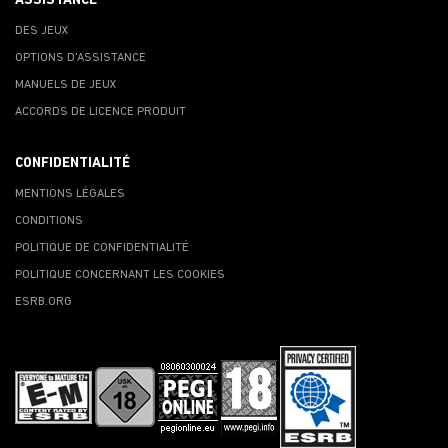
ASSISTANCE
DES JEUX
OPTIONS D'ASSISTANCE
MANUELS DE JEUX
ACCORDS DE LICENCE PRODUIT
CONFIDENTIALITÉ
MENTIONS LÉGALES
CONDITIONS
POLITIQUE DE CONFIDENTIALITÉ
POLITIQUE CONCERNANT LES COOKIES
ESRB.ORG