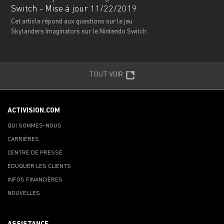
Switch - Mise à jour 11/22/2019
Cet article répond aux questions sur le jeu
Skylanders Imaginators sur le Nintendo Switch.
TOUT VOIR
ACTIVISION.COM
QUI SOMMES-NOUS
CARRIÈRES
CENTRE DE PRESSE
ÉDUQUER LES CLIENTS
INFOS FINANCIÈRES
NOUVELLES