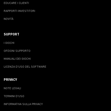
EDUCARE I CLIENTI
RAPPORTI INVESTITORI
NOVITÀ
SUPPORT
I GIOCHI
OPZIONI SUPPORTO
MANUALI DEI GIOCHI
LICENZA D'USO DEL SOFTWARE
PRIVACY
NOTE LEGALI
TERMINI D'USO
INFORMATIVA SULLA PRIVACY