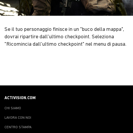
Se il tuo personaggio finisce in un "buco della mappa",
dovrai ripartire dall'ultimo checkpoint. Seleziona
"Ricomincia dall'ultimo checkpoint" nel menu di pausa.
ACTIVISION.COM
CHI SIAMO
LAVORA CON NOI
CENTRO STAMPA