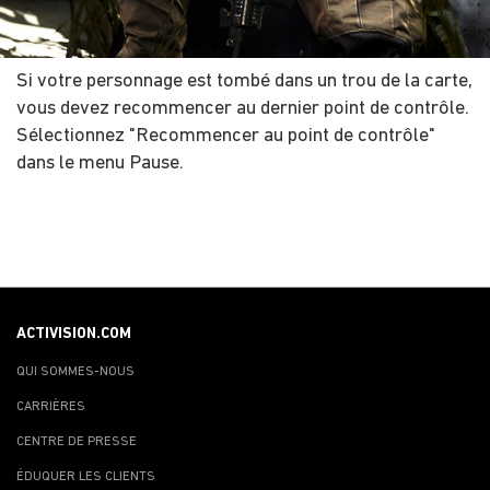
Si votre personnage est tombé dans un trou de la carte,
vous devez recommencer au dernier point de contrôle.
Sélectionnez "Recommencer au point de contrôle"
dans le menu Pause.
ACTIVISION.COM
QUI SOMMES-NOUS
CARRIÈRES
CENTRE DE PRESSE
ÉDUQUER LES CLIENTS