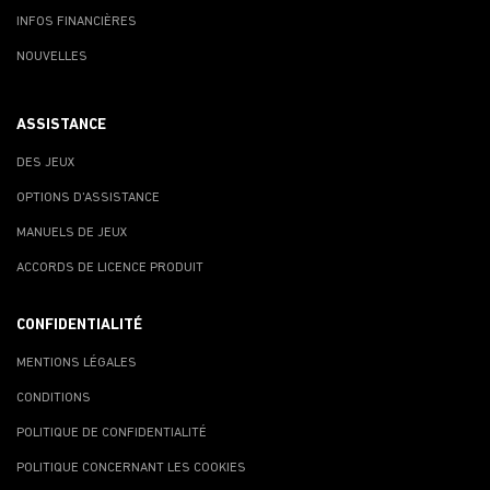
INFOS FINANCIÈRES
NOUVELLES
ASSISTANCE
DES JEUX
OPTIONS D'ASSISTANCE
MANUELS DE JEUX
ACCORDS DE LICENCE PRODUIT
CONFIDENTIALITÉ
MENTIONS LÉGALES
CONDITIONS
POLITIQUE DE CONFIDENTIALITÉ
POLITIQUE CONCERNANT LES COOKIES