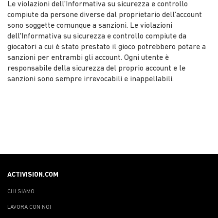
Le violazioni dell'Informativa su sicurezza e controllo
compiute da persone diverse dal proprietario dell'account
sono soggette comunque a sanzioni. Le violazioni
dell'Informativa su sicurezza e controllo compiute da
giocatori a cui è stato prestato il gioco potrebbero potare a
sanzioni per entrambi gli account. Ogni utente è
responsabile della sicurezza del proprio account e le
sanzioni sono sempre irrevocabili e inappellabili.
ACTIVISION.COM
CHI SIAMO
LAVORA CON NOI