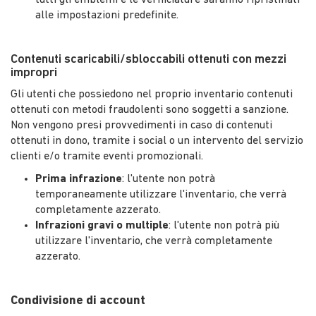
alle impostazioni predefinite.
Contenuti scaricabili/sbloccabili ottenuti con mezzi
impropri
Gli utenti che possiedono nel proprio inventario contenuti
ottenuti con metodi fraudolenti sono soggetti a sanzione.
Non vengono presi provvedimenti in caso di contenuti
ottenuti in dono, tramite i social o un intervento del servizio
clienti e/o tramite eventi promozionali.
Prima infrazione
: l'utente non potrà
temporaneamente utilizzare l'inventario, che verrà
completamente azzerato.
Infrazioni gravi o multiple
: l'utente non potrà più
utilizzare l'inventario, che verrà completamente
azzerato.
Condivisione di account