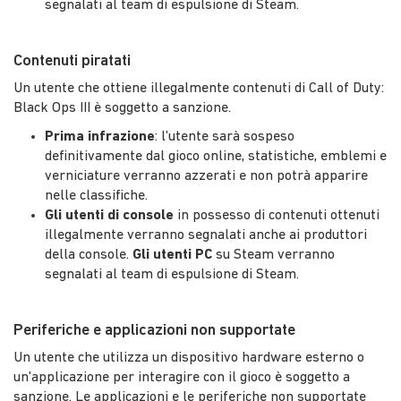
segnalati al team di espulsione di Steam.
Contenuti piratati
Un utente che ottiene illegalmente contenuti di Call of Duty:
Black Ops III è soggetto a sanzione.
Prima infrazione
: l'utente sarà sospeso
definitivamente dal gioco online, statistiche, emblemi e
verniciature verranno azzerati e non potrà apparire
nelle classifiche.
Gli utenti di console
in possesso di contenuti ottenuti
illegalmente verranno segnalati anche ai produttori
della console.
Gli utenti PC
su Steam verranno
segnalati al team di espulsione di Steam.
Periferiche e applicazioni non supportate
Un utente che utilizza un dispositivo hardware esterno o
un'applicazione per interagire con il gioco è soggetto a
sanzione. Le applicazioni e le periferiche non supportate