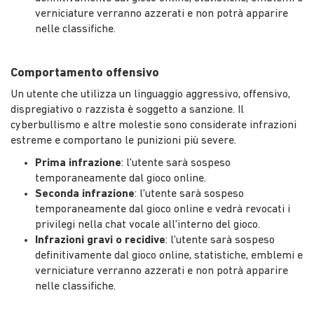
verniciature verranno azzerati e non potrà apparire
nelle classifiche.
Comportamento offensivo
Un utente che utilizza un linguaggio aggressivo, offensivo,
dispregiativo o razzista è soggetto a sanzione. Il
cyberbullismo e altre molestie sono considerate infrazioni
estreme e comportano le punizioni più severe.
Prima infrazione
: l'utente sarà sospeso
temporaneamente dal gioco online.
Seconda infrazione
: l'utente sarà sospeso
temporaneamente dal gioco online e vedrà revocati i
privilegi nella chat vocale all'interno del gioco.
Infrazioni gravi o recidive
: l'utente sarà sospeso
definitivamente dal gioco online, statistiche, emblemi e
verniciature verranno azzerati e non potrà apparire
nelle classifiche.