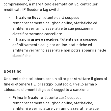
comprendono, a mero titolo esemplificativo, controller
modificati, IP flooder e lag switch.
Infrazione lieve
: l'utente sarà sospeso
temporaneamente dal gioco online, statistiche ed
emblemi verranno azzerati e le sue posizioni in
classifica saranno cancellate.
Infrazioni gravi o recidive
: l'utente sarà sospeso
definitivamente dal gioco online, statistiche ed
emblemi verranno azzerati e non potrà apparire nelle
classifiche.
Boosting
Un utente che collabora con un altro per sfruttare il gioco al
fine di ottenere PE, prestigio, punteggio, livello arma o
sbloccare elementi di gioco è soggetto a sanzione.
Prima infrazione
: l'utente sarà sospeso
temporaneamente dal gioco online, statistiche,
emblemi e verniciature verranno azzerati e le sue