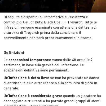
Di seguito è disponibile l'Informativa su sicurezza e
controllo di Call of Duty: Black Ops III i Treyarch. Tutte le
infrazioni vengono esaminate con attenzione dal team di
sicurezza di Treyarch prima della sanzione, e il
provvedimento non sarà preso nuovamente in esame.
Definizioni
Le
sospensioni temporanee
vanno dalle 48 ore alle 2
settimane, in base alla gravità dell'infrazione. Le
sospensioni definitive sono permanenti.
Un
'infrazione è detta lieve
se non ha provocato un danno
quantificabile a un altro utente o alla comunità di gioco in
generale.
Un
'infrazione è considerata grave
quando un giocatore ha
danneggiato altri utenti o ha portato grandi gruppi di utenti