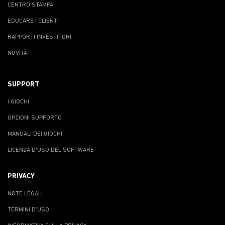
CENTRO STAMPA
EDUCARE I CLIENTI
RAPPORTI INVESTITORI
NOVITÀ
SUPPORT
I GIOCHI
OPZIONI SUPPORTO
MANUALI DEI GIOCHI
LICENZA D'USO DEL SOFTWARE
PRIVACY
NOTE LEGALI
TERMINI D'USO