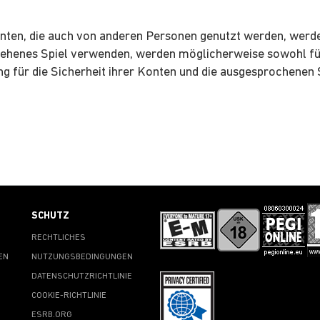
Konten, die auch von anderen Personen genutzt werden, werd
eliehenes Spiel verwenden, werden möglicherweise sowohl für
g für die Sicherheit ihrer Konten und die ausgesprochenen S
SCHUTZ
RECHTLICHES
EN
NUTZUNGSBEDINGUNGEN
DATENSCHUTZRICHTLINIE
COOKIE-RICHTLINIE
ESRB.ORG