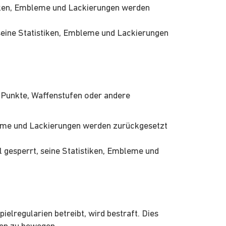
tiken, Embleme und Lackierungen werden
 seine Statistiken, Embleme und Lackierungen
, Punkte, Waffenstufen oder andere
bleme und Lackierungen werden zurückgesetzt
 gesperrt, seine Statistiken, Embleme und
elregularien betreibt, wird bestraft. Dies