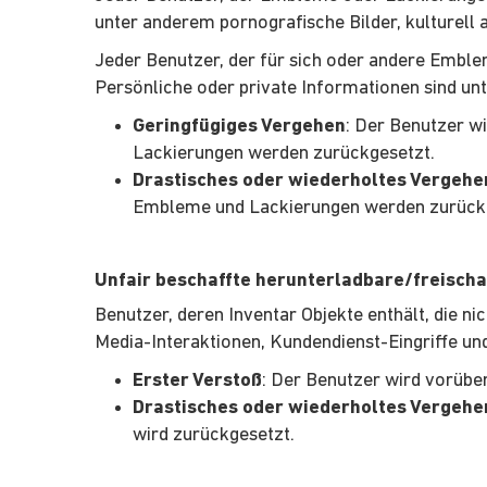
unter anderem pornografische Bilder, kulturell
Jeder Benutzer, der für sich oder andere Emblem
Persönliche oder private Informationen sind u
Geringfügiges Vergehen
: Der Benutzer w
Lackierungen werden zurückgesetzt.
Drastisches oder wiederholtes Vergehe
Embleme und Lackierungen werden zurück
Unfair beschaffte herunterladbare/freischa
Benutzer, deren Inventar Objekte enthält, die n
Media-Interaktionen, Kundendienst-Eingriffe u
Erster Verstoß
: Der Benutzer wird vorübe
Drastisches oder wiederholtes Vergehe
wird zurückgesetzt.