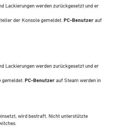
und Lackierungen werden zurückgesetzt und er
steller der Konsole gemeldet.
PC-Benutzer
auf
und Lackierungen werden zurückgesetzt und er
le gemeldet.
PC-Benutzer
auf Steam werden in
setzt, wird bestraft. Nicht unterstützte
witches.