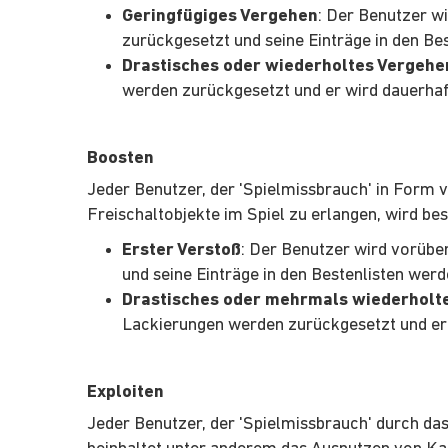
Geringfügiges Vergehen
: Der Benutzer w
zurückgesetzt und seine Einträge in den Be
Drastisches oder wiederholtes Vergehe
werden zurückgesetzt und er wird dauerhaf
Boosten
Jeder Benutzer, der 'Spielmissbrauch' in Form 
Freischaltobjekte im Spiel zu erlangen, wird bes
Erster Verstoß
: Der Benutzer wird vorübe
und seine Einträge in den Bestenlisten werd
Drastisches oder mehrmals wiederholt
Lackierungen werden zurückgesetzt und er 
Exploiten
Jeder Benutzer, der 'Spielmissbrauch' durch das 