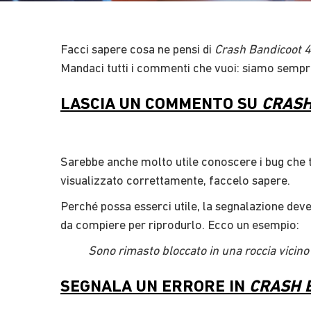
Facci sapere cosa ne pensi di ​
Crash Bandicoot 4
Mandaci tutti i commenti che vuoi: siamo sempre f
LASCIA UN COMMENTO SU
CRASH
Sarebbe anche molto utile conoscere i bug che tr
visualizzato correttamente, faccelo sapere.
Perché possa esserci utile, la segnalazione deve 
da compiere per riprodurlo. Ecco un esempio:
Sono rimasto bloccato in una roccia vicino 
SEGNALA UN ERRORE IN
CRASH B