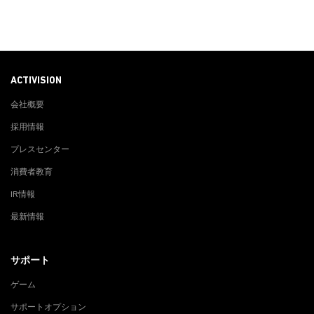
ACTIVISION
会社概要
採用情報
プレスセンター
消費者教育
IR情報
最新情報
サポート
ゲーム
サポートオプション