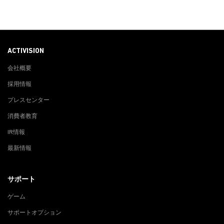
ACTIVISION
会社概要
採用情報
プレスセンター
消費者教育
IR情報
最新情報
サポート
ゲーム
サポートオプション