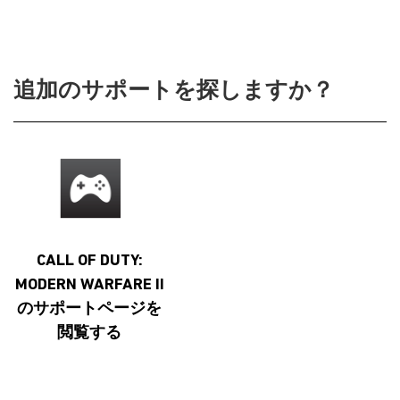
追加のサポートを探しますか？
CALL OF DUTY:
MODERN WARFARE II
のサポートページを
閲覧する