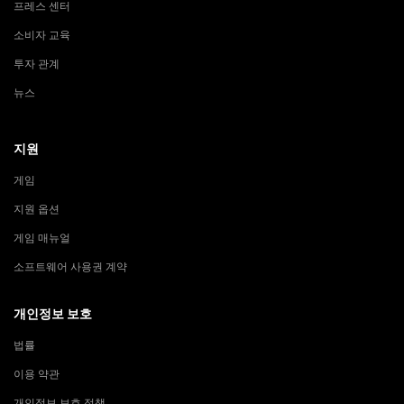
프레스 센터
소비자 교육
투자 관계
뉴스
지원
게임
지원 옵션
게임 매뉴얼
소프트웨어 사용권 계약
개인정보 보호
법률
이용 약관
개인정보 보호 정책