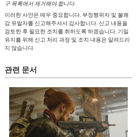
구 목록에서 제거해야 합니다.
이러한 사안은 매우 중요합니다. 부정행위자 및 불쾌
감 유발자를 신고해주셔서 감사합니다. 신고 내용을
검토한 후 필요한 조치를 취하도록 하겠습니다. 기밀
유지를 위해 신고 처리 과정 및 조치 내용은 알려드리
지 않습니다.
관련 문서