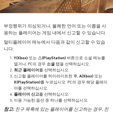
부정행위가 의심되거나, 불쾌한 언어 또는 이름을 사
용하는 플레이어는 게임 내에서 신고할 수 있습니다.
멀티플레이어 메뉴에서 다음과 같이 신고할 수 있습
니다.
Y(Xbox)
또는
△(PlayStation)
버튼으로 소셜 메뉴를
열거나, PC의 경우
소셜
탭을 선택하십시오.
최근 플레이어
를 선택하십시오.
신고할 플레이어를 하이라이트한 후,
A(Xbox)
또는
X(PlayStation)
를 누르십시오. PC의 경우 해당 플레이
어를 선택하십시오.
플레이어 신고
를 선택하십시오.
이용 가능한 옵션 중 하나를 선택하십시오.
참고:
친구 목록에 있는 플레이어를 신고하는 경우, 친