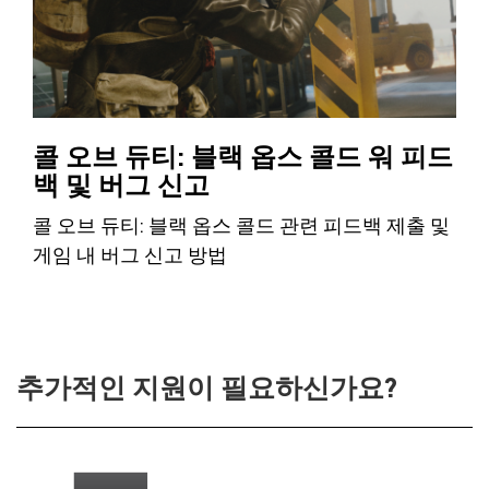
콜 오브 듀티: 블랙 옵스 콜드 워 피드
백 및 버그 신고
콜 오브 듀티: 블랙 옵스 콜드 관련 피드백 제출 및
게임 내 버그 신고 방법
추가적인 지원이 필요하신가요?