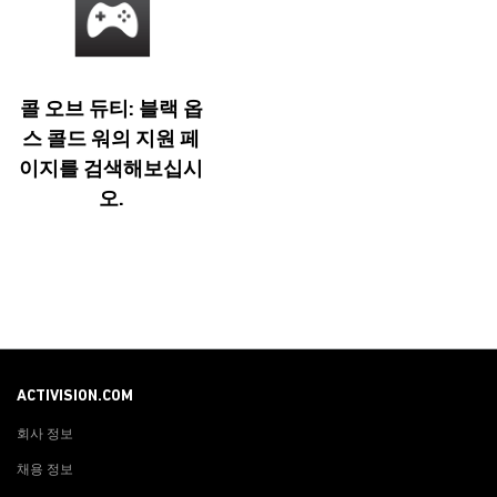
콜 오브 듀티: 블랙 옵
스 콜드 워의 지원 페
이지를 검색해보십시
오.
ACTIVISION.COM
회사 정보
채용 정보