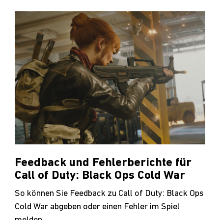
Feedback und Fehlerberichte für
Call of Duty: Black Ops Cold War
So können Sie Feedback zu Call of Duty: Black Ops
Cold War abgeben oder einen Fehler im Spiel