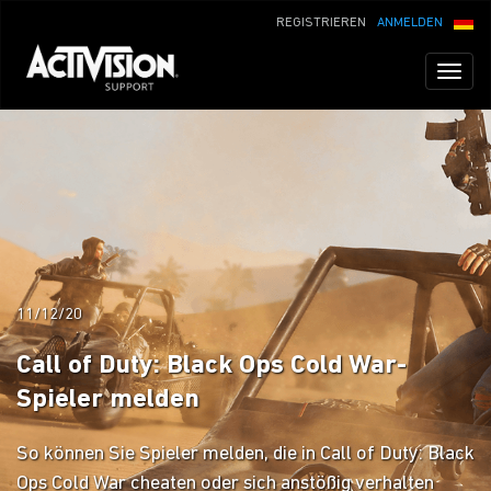
REGISTRIEREN
ANMELDEN
Toggl
naviga
11/12/20
Call of Duty: Black Ops Cold War-
Spieler melden
So können Sie Spieler melden, die in Call of Duty: Black
Ops Cold War cheaten oder sich anstößig verhalten