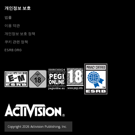
개인정보 보호
법률
이용 약관
개인정보 보호 정책
쿠키 관련 정책
ESRB.ORG
Copyright 2026 Activision Publishing, Inc.