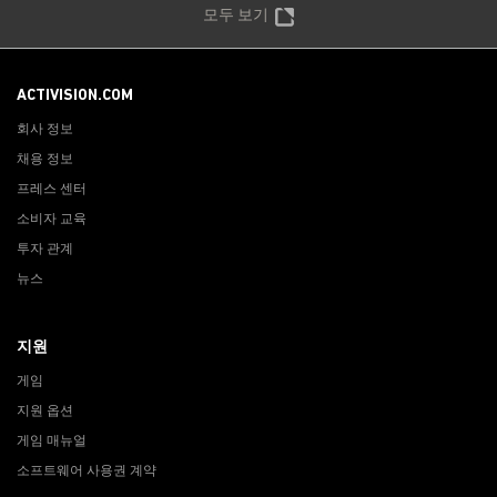
모두 보기
ACTIVISION.COM
회사 정보
채용 정보
프레스 센터
소비자 교육
투자 관계
뉴스
지원
게임
지원 옵션
게임 매뉴얼
소프트웨어 사용권 계약