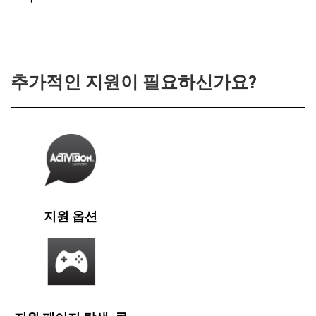
추가적인 지원이 필요하신가요?
지원 옵션