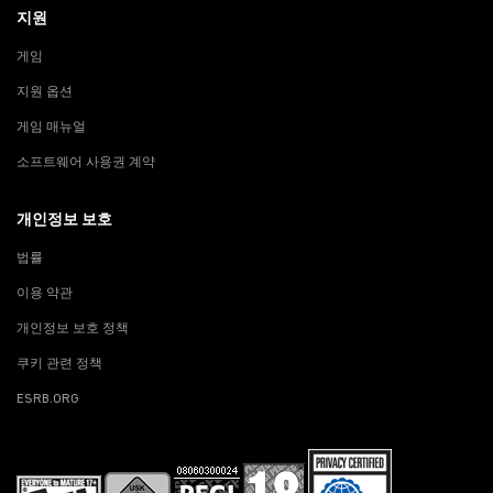
지원
게임
지원 옵션
게임 매뉴얼
소프트웨어 사용권 계약
개인정보 보호
법률
이용 약관
개인정보 보호 정책
쿠키 관련 정책
ESRB.ORG