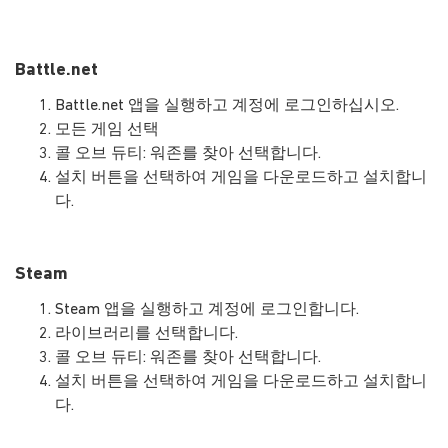
Battle.net
Battle.net 앱을 실행하고 계정에 로그인하십시오.
모든 게임 선택
콜 오브 듀티: 워존를 찾아 선택합니다.
설치 버튼을 선택하여 게임을 다운로드하고 설치합니
다.
Steam
Steam 앱을 실행하고 계정에 로그인합니다.
라이브러리를 선택합니다.
콜 오브 듀티: 워존를 찾아 선택합니다.
설치 버튼을 선택하여 게임을 다운로드하고 설치합니
다.