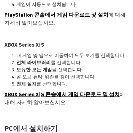
게임이 자동으로 설치됩니다.
PlayStation 콘솔에서 게임 다운로드 및 설치
에 대해
자세히 알아보십시오.
XBOX Series X|S
내 게임 및 앱으로 이동하여 모두 보기를 선택합니다.
전체 라이브러리
를 선택합니다.
보유한 모든 게임
을 선택합니다.
콜 오브 듀티: 워존를 찾아 선택합니다.
전체 설치
를 선택합니다.
XBOX Series X|S 콘솔에서 게임 다운로드 및 설치
에
대해 자세히 알아보십시오.
PC에서 설치하기