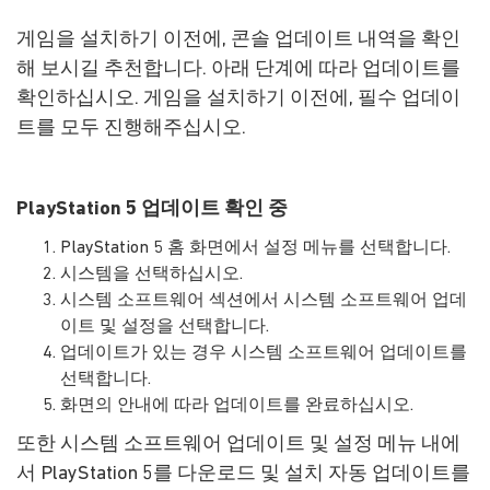
게임을 설치하기 이전에, 콘솔 업데이트 내역을 확인
해 보시길 추천합니다. 아래 단계에 따라 업데이트를
확인하십시오. 게임을 설치하기 이전에, 필수 업데이
트를 모두 진행해주십시오.
PlayStation 5 업데이트 확인 중
PlayStation 5 홈 화면에서 설정 메뉴를 선택합니다.
시스템을 선택하십시오.
시스템 소프트웨어 섹션에서 시스템 소프트웨어 업데
이트 및 설정을 선택합니다.
업데이트가 있는 경우 시스템 소프트웨어 업데이트를
선택합니다.
화면의 안내에 따라 업데이트를 완료하십시오.
또한 시스템 소프트웨어 업데이트 및 설정 메뉴 내에
서 PlayStation 5를 다운로드 및 설치 자동 업데이트를