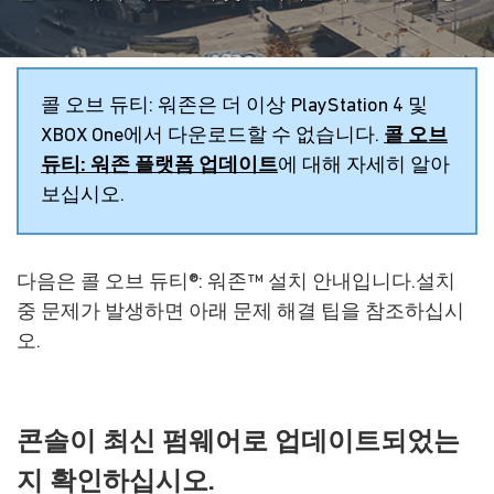
콜 오브 듀티: 워존은 더 이상 PlayStation 4 및
XBOX One에서 다운로드할 수 없습니다.
콜 오브
듀티: 워존 플랫폼 업데이트
에 대해 자세히 알아
보십시오.
다음은 콜 오브 듀티®: 워존™ 설치 안내입니다.설치
중 문제가 발생하면 아래 문제 해결 팁을 참조하십시
오.
콘솔이 최신 펌웨어로 업데이트되었는
지 확인하십시오.