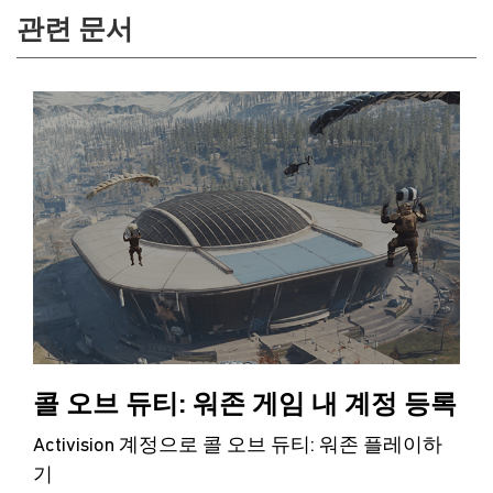
관련 문서
콜 오브 듀티: 워존 게임 내 계정 등록
Activision 계정으로 콜 오브 듀티: 워존 플레이하
기