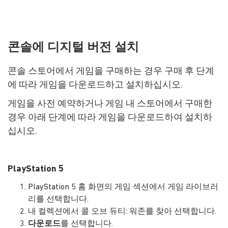
콘솔에 디지털 버전 설치
콘솔 스토어에서 게임을 구매하는 경우 구매 후 단계
에 따라 게임을 다운로드하고 설치하십시오.
게임을 사전 예약하거나 게임 내 스토어에서 구매한
경우 아래 단계에 따라 게임을 다운로드하여 설치하
십시오.
PlayStation 5
PlayStation 5 홈 화면의 게임 섹션에서 게임 라이브러
리를 선택합니다.
내 컬렉션에서 콜 오브 듀티: 워존를 찾아 선택합니다.
다운로드
를 선택합니다.