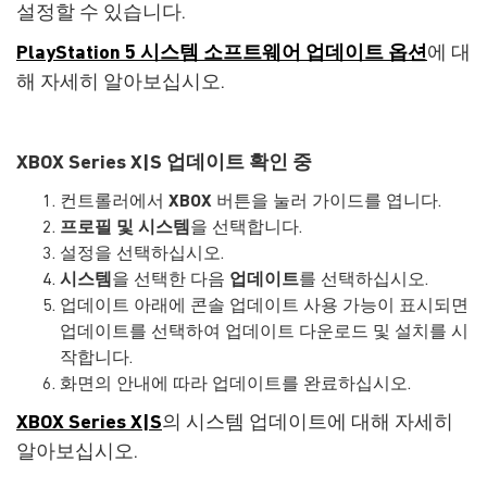
설정할 수 있습니다.
PlayStation 5 시스템 소프트웨어 업데이트 옵션
에 대
해 자세히 알아보십시오.
XBOX Series X|S 업데이트 확인 중
컨트롤러에서
XBOX
버튼을 눌러 가이드를 엽니다.
프로필 및 시스템
을 선택합니다.
설정을 선택하십시오.
시스템
을 선택한 다음
업데이트
를 선택하십시오.
업데이트 아래에 콘솔 업데이트 사용 가능이 표시되면
업데이트를 선택하여 업데이트 다운로드 및 설치를 시
작합니다.
화면의 안내에 따라 업데이트를 완료하십시오.
XBOX Series X|S
의 시스템 업데이트에 대해 자세히
알아보십시오.