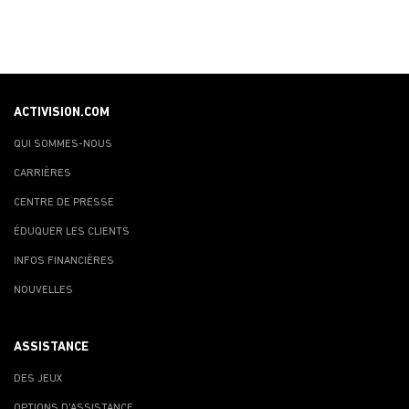
ACTIVISION.COM
QUI SOMMES-NOUS
CARRIÈRES
CENTRE DE PRESSE
ÉDUQUER LES CLIENTS
INFOS FINANCIÈRES
NOUVELLES
ASSISTANCE
DES JEUX
OPTIONS D'ASSISTANCE