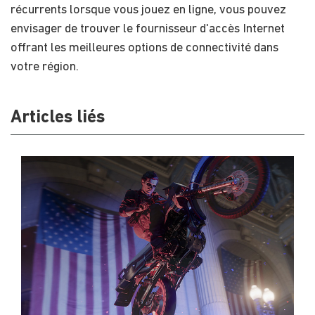
récurrents lorsque vous jouez en ligne, vous pouvez
envisager de trouver le fournisseur d'accès Internet
offrant les meilleures options de connectivité dans
votre région.
Articles liés