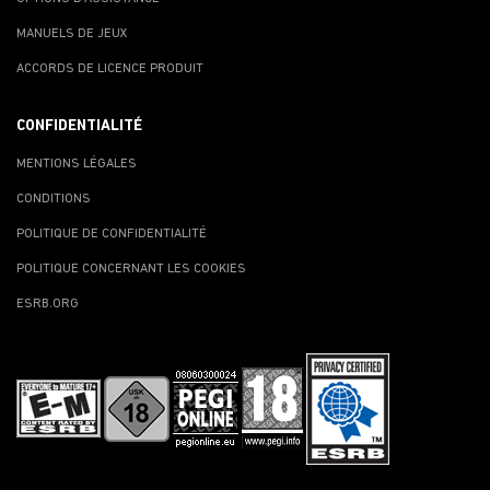
MANUELS DE JEUX
ACCORDS DE LICENCE PRODUIT
CONFIDENTIALITÉ
MENTIONS LÉGALES
CONDITIONS
POLITIQUE DE CONFIDENTIALITÉ
POLITIQUE CONCERNANT LES COOKIES
ESRB.ORG