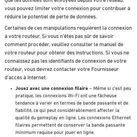
que les données sont envoyées depuis votre réseau,
vous pouvez limiter votre connexion pour contribuer à
réduire le potentiel de perte de données.
Certaines de ces manipulations requièrent la connexion
à votre routeur. Si vous n'êtes pas sûr de savoir
comment procéder, veuillez consulter le manuel de
votre routeur pour obtenir des instructions. Si vous ne
connaissez pas les identifiants de connexion de votre
routeur, vous devrez contacter votre Fournisseur
d'accès à Internet.
Jouez avec une connexion filaire
– Même si c'est peu
pratique, les connexions Wi-Fi ont une fâcheuse
tendance à varier en termes de bande passante et de
fiabilité, ce qui peut considérablement affecter la
qualité du gameplay en ligne. Les connexions Ethernet
filaires permettent de conserver la bande passante
minimum requise pour jouer en ligne.