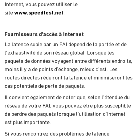
Internet, vous pouvez utiliser le
site
www.speedtest.net
.
Fournisseurs d'accès à Internet
La latence subie par un FAI dépend de la portée et de
l'exhaustivité de son réseau global. Lorsque les
paquets de données voyagent entre différents endroits,
moins il y a de points d'échange, mieux c'est. Les
routes directes réduiront la latence et minimiseront les
cas potentiels de perte de paquets.
Il convient également de noter que, selon l'étendue du
réseau de votre FAI, vous pouvez être plus susceptible
de perdre des paquets lorsque l'utilisation d'Internet
est plus importante.
Si vous rencontrez des problèmes de latence