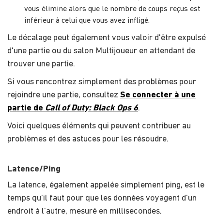
vous élimine alors que le nombre de coups reçus est
inférieur à celui que vous avez infligé.
Le décalage peut également vous valoir d'être expulsé
d'une partie ou du salon Multijoueur en attendant de
trouver une partie.
Si vous rencontrez simplement des problèmes pour
rejoindre une partie, consultez
Se connecter à une
partie de
Call of Duty: Black Ops 6
.
Voici quelques éléments qui peuvent contribuer au
problèmes et des astuces pour les résoudre.
Latence/Ping
La latence, également appelée simplement ping, est le
temps qu'il faut pour que les données voyagent d'un
endroit à l'autre, mesuré en millisecondes.