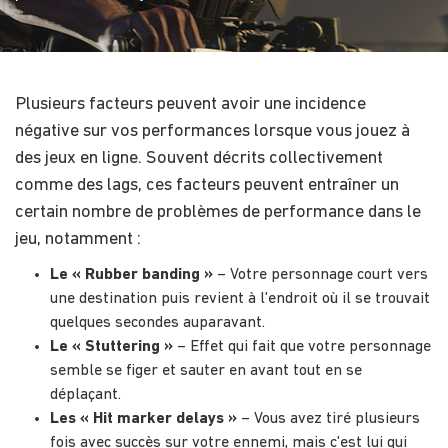
Plusieurs facteurs peuvent avoir une incidence
négative sur vos performances lorsque vous jouez à
des jeux en ligne. Souvent décrits collectivement
comme des lags, ces facteurs peuvent entraîner un
certain nombre de problèmes de performance dans le
jeu, notamment :
Le « Rubber banding »
– Votre personnage court vers
une destination puis revient à l'endroit où il se trouvait
quelques secondes auparavant.
Le « Stuttering »
– Effet qui fait que votre personnage
semble se figer et sauter en avant tout en se
déplaçant.
Les « Hit marker delays »
– Vous avez tiré plusieurs
fois avec succès sur votre ennemi, mais c'est lui qui