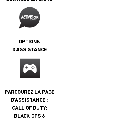
OPTIONS
D'ASSISTANCE
PARCOUREZ LA PAGE
D'ASSISTANCE :
CALL OF DUTY:
BLACK OPS 6