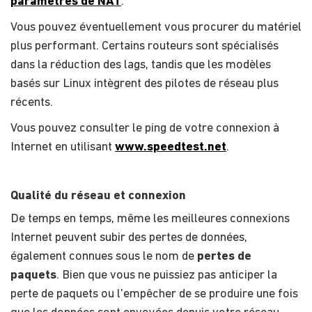
paramètres de NAT
.
Vous pouvez éventuellement vous procurer du matériel
plus performant. Certains routeurs sont spécialisés
dans la réduction des lags, tandis que les modèles
basés sur Linux intègrent des pilotes de réseau plus
récents.
Vous pouvez consulter le ping de votre connexion à
Internet en utilisant
www.speedtest.net
.
Qualité du réseau et connexion
De temps en temps, même les meilleures connexions
Internet peuvent subir des pertes de données,
également connues sous le nom de
pertes de
paquets
. Bien que vous ne puissiez pas anticiper la
perte de paquets ou l'empêcher de se produire une fois