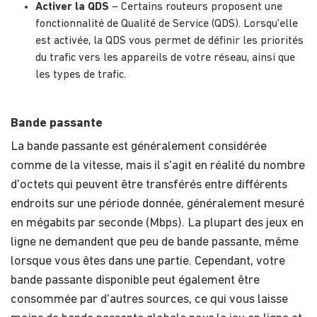
Activer la QDS
– Certains routeurs proposent une
fonctionnalité de Qualité de Service (QDS). Lorsqu'elle
est activée, la QDS vous permet de définir les priorités
du trafic vers les appareils de votre réseau, ainsi que
les types de trafic.
Bande passante
La bande passante est généralement considérée
comme de la vitesse, mais il s'agit en réalité du nombre
d'octets qui peuvent être transférés entre différents
endroits sur une période donnée, généralement mesuré
en mégabits par seconde (Mbps). La plupart des jeux en
ligne ne demandent que peu de bande passante, même
lorsque vous êtes dans une partie. Cependant, votre
bande passante disponible peut également être
consommée par d'autres sources, ce qui vous laisse