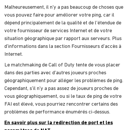
Malheureusement, il n'y a pas beaucoup de choses que
vous pouvez faire pour améliorer votre ping, car il
dépend principalement de la qualité et de l'étendue de
votre fournisseur de services Internet et de votre
situation géographique par rapport aux serveurs. Plus
d'informations dans la section Fournisseurs d'accès à
Internet.
Le matchmaking de Call of Duty tente de vous placer
dans des parties avec d'autres joueurs proches
géographiquement pour alléger les problèmes de ping.
Cependant, s'il n'y a pas assez de joueurs proches de
vous géographiquement, ou si le taux de ping de votre
FAI est élevé, vous pourriez rencontrer certains des
problèmes de performance énumérés ci-dessus.
En savoir plus sur la redirection de port et les