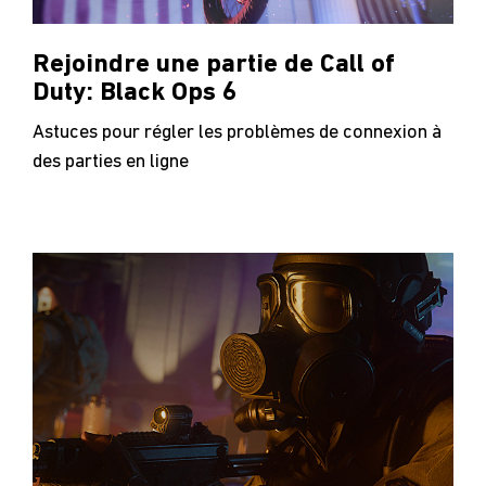
Rejoindre une partie de Call of
Duty: Black Ops 6
Astuces pour régler les problèmes de connexion à
des parties en ligne