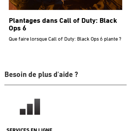
Plantages dans Call of Duty: Black
Ops 6
Que faire lorsque Call of Duty: Black Ops 6 plante ?
Besoin de plus d'aide ?
SERVICES EN LIGNE