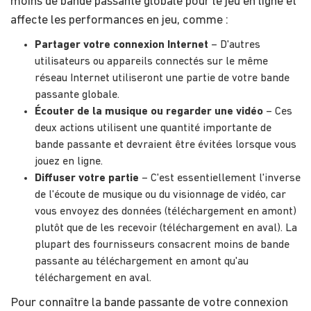
moins de bande passante globale pour le jeu en ligne et
affecte les performances en jeu, comme :
Partager votre connexion Internet
– D'autres
utilisateurs ou appareils connectés sur le même
réseau Internet utiliseront une partie de votre bande
passante globale.
Écouter de la musique ou regarder une vidéo
– Ces
deux actions utilisent une quantité importante de
bande passante et devraient être évitées lorsque vous
jouez en ligne.
Diffuser votre partie
– C'est essentiellement l'inverse
de l'écoute de musique ou du visionnage de vidéo, car
vous envoyez des données (téléchargement en amont)
plutôt que de les recevoir (téléchargement en aval). La
plupart des fournisseurs consacrent moins de bande
passante au téléchargement en amont qu'au
téléchargement en aval.
Pour connaître la bande passante de votre connexion