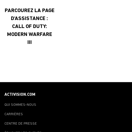
PARCOUREZ LA PAGE
D'ASSISTANCE :
CALL OF DUTY:
MODERN WARFARE
III
ACTIVISION.COM
QUI SOMMES-NOUS
CARRIÈRES
CENTRE DE PRESSE