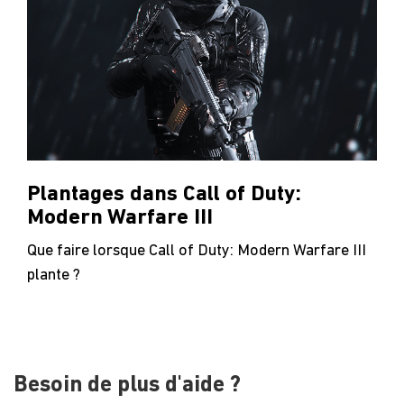
Plantages dans Call of Duty:
Modern Warfare III
Que faire lorsque Call of Duty: Modern Warfare III
plante ?
Besoin de plus d'aide ?