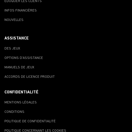
ÉDUQUER LES CLIENTS
INFOS FINANCIÈRES
NOUVELLES
ASSISTANCE
DES JEUX
OPTIONS D'ASSISTANCE
MANUELS DE JEUX
ACCORDS DE LICENCE PRODUIT
CONFIDENTIALITÉ
MENTIONS LÉGALES
CONDITIONS
POLITIQUE DE CONFIDENTIALITÉ
POLITIQUE CONCERNANT LES COOKIES