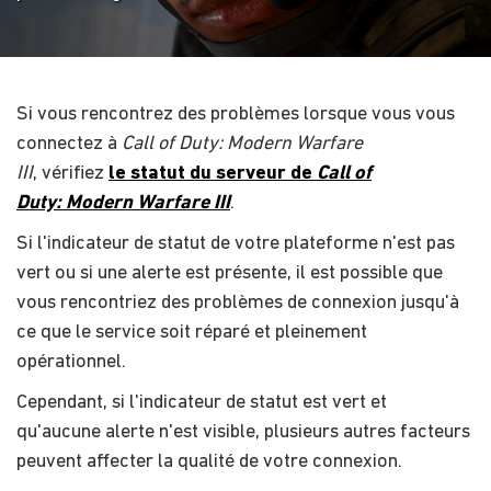
Si vous rencontrez des problèmes lorsque vous vous
connectez à
Call of Duty: Modern Warfare
III
, vérifiez
le statut du serveur de
Call of
Duty: Modern Warfare III
.
Si l'indicateur de statut de votre plateforme n'est pas
vert ou si une alerte est présente, il est possible que
vous rencontriez des problèmes de connexion jusqu'à
ce que le service soit réparé et pleinement
opérationnel.
Cependant, si l'indicateur de statut est vert et
qu'aucune alerte n'est visible, plusieurs autres facteurs
peuvent affecter la qualité de votre connexion.