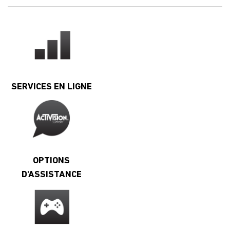
SERVICES EN LIGNE
OPTIONS
D'ASSISTANCE