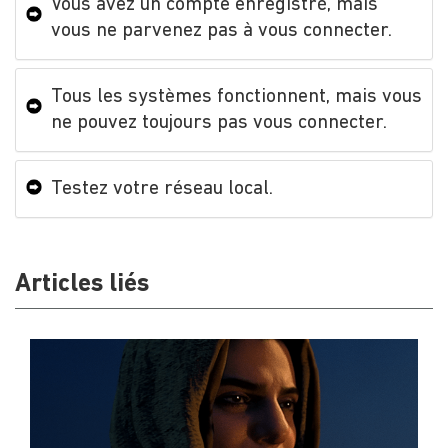
Vous avez un compte enregistré, mais
vous ne parvenez pas à vous connecter.
Tous les systèmes fonctionnent, mais vous
ne pouvez toujours pas vous connecter.
Testez votre réseau local.
Articles liés