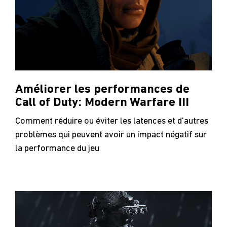
Améliorer les performances de
Call of Duty: Modern Warfare III
Comment réduire ou éviter les latences et d'autres
problèmes qui peuvent avoir un impact négatif sur
la performance du jeu