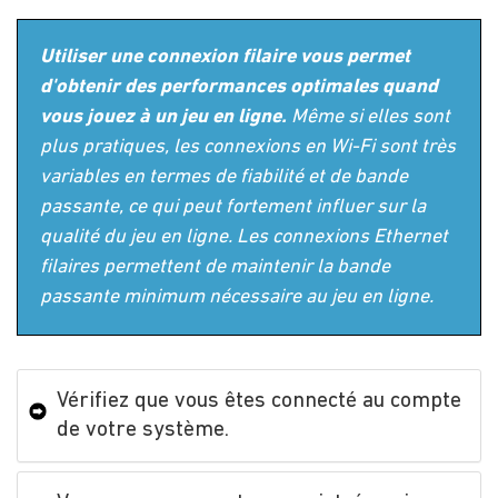
Utiliser une connexion filaire vous permet
d'obtenir des performances optimales quand
vous jouez à un jeu en ligne.
Même si elles sont
plus pratiques, les connexions en Wi-Fi sont très
variables en termes de fiabilité et de bande
passante, ce qui peut fortement influer sur la
qualité du jeu en ligne. Les connexions Ethernet
filaires permettent de maintenir la bande
passante minimum nécessaire au jeu en ligne.
Vérifiez que vous êtes connecté au compte
de votre système.