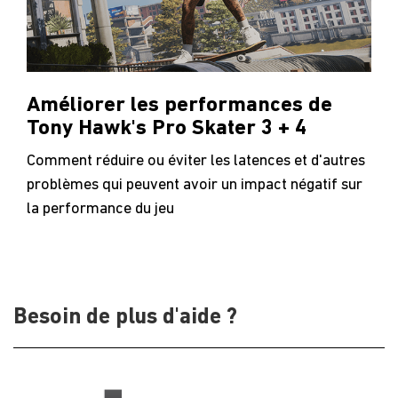
Améliorer les performances de
Tony Hawk's Pro Skater 3 + 4
Comment réduire ou éviter les latences et d'autres
problèmes qui peuvent avoir un impact négatif sur
la performance du jeu
Besoin de plus d'aide ?