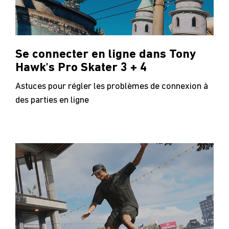
Se connecter en ligne dans Tony
Hawk's Pro Skater 3 + 4
Astuces pour régler les problèmes de connexion à
des parties en ligne