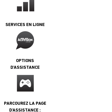
SERVICES EN LIGNE
OPTIONS
D'ASSISTANCE
PARCOUREZ LA PAGE
D'ASSISTANCE :