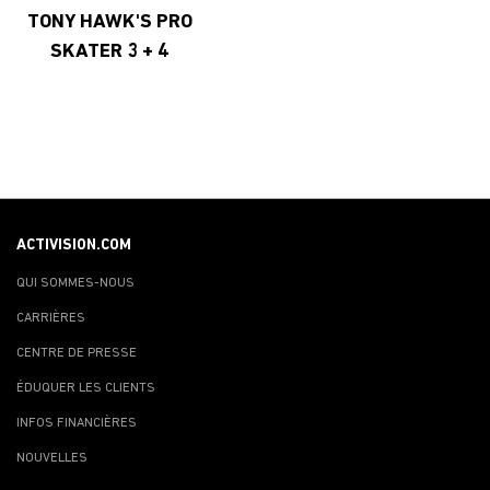
TONY HAWK'S PRO
SKATER 3 + 4
ACTIVISION.COM
QUI SOMMES-NOUS
CARRIÈRES
CENTRE DE PRESSE
ÉDUQUER LES CLIENTS
INFOS FINANCIÈRES
NOUVELLES