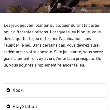
Les jeux peuvent planter ou bloquer durant la partie
pour différentes raisons. Lorsque le jeu bloque, vous
devez quitter le jeu et fermer l'application, puis
relancer le jeu. Dans certains cas, vous devrez aussi
redémarrer votre console. Si le jeu plante, vous serez
généralement renvoyé vers l'interface principale. De
là, vous pourrez simplement relancer le jeu.
Xbox
PlayStation