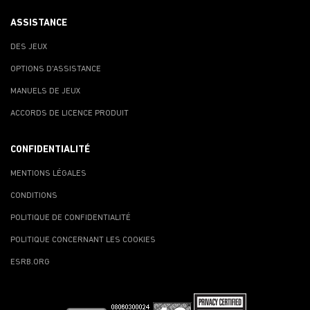
ASSISTANCE
DES JEUX
OPTIONS D'ASSISTANCE
MANUELS DE JEUX
ACCORDS DE LICENCE PRODUIT
CONFIDENTIALITÉ
MENTIONS LÉGALES
CONDITIONS
POLITIQUE DE CONFIDENTIALITÉ
POLITIQUE CONCERNANT LES COOKIES
ESRB.ORG