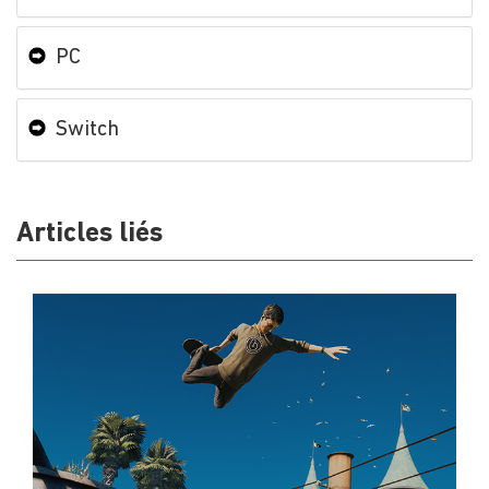
PC
Switch
Articles liés