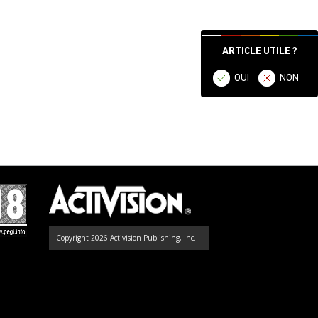
ARTICLE UTILE ?
OUI
NON
Copyright 2026 Activision Publishing, Inc.