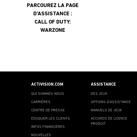
PARCOUREZ LA PAGE
D’ASSISTANCE :
CALL OF DUTY:
WARZONE
ACTIVISION.COM
ASSISTANCE
QUI SOMMES-NOUS
DES JEUX
CARRIÈRES
OPTIONS D'ASSISTANCE
CENTRE DE PRESSE
MANUELS DE JEUX
ÉDUQUER LES CLIENTS
ACCORDS DE LICENCE
PRODUIT
INFOS FINANCIÈRES
NOUVELLES