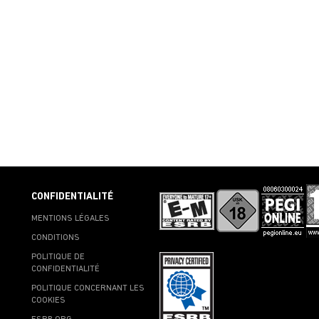
CONFIDENTIALITÉ
MENTIONS LÉGALES
CONDITIONS
POLITIQUE DE
CONFIDENTIALITÉ
POLITIQUE CONCERNANT LES
COOKIES