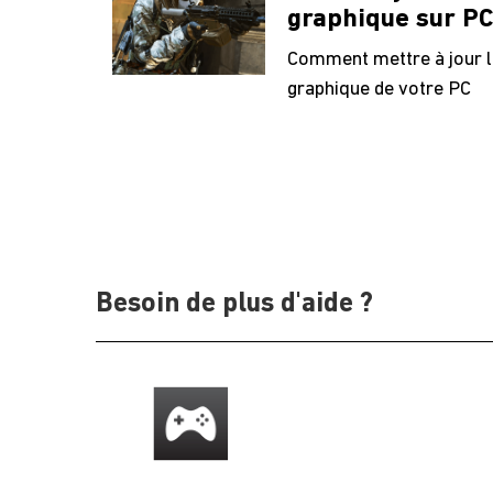
graphique sur P
Comment mettre à jour le
graphique de votre PC
Besoin de plus d'aide ?