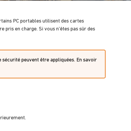
tains PC portables utilisent des cartes
re pris en charge
.
Si vous n'êtes pas sûr des
 sécurité peuvent être appliquées. En savoir
érieurement.