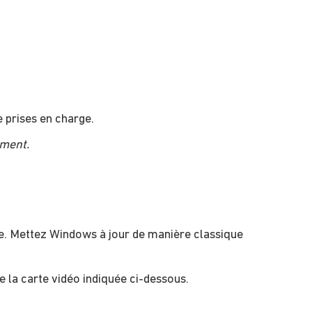
 prises en charge.
oment.
e. Mettez Windows à jour de manière classique
 la carte vidéo indiquée ci-dessous.