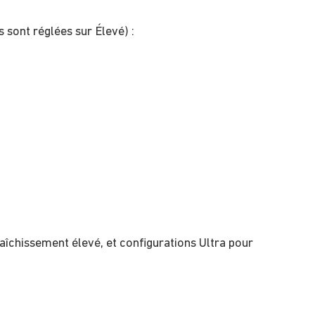
 sont réglées sur Élevé) :
raîchissement élevé, et configurations Ultra pour