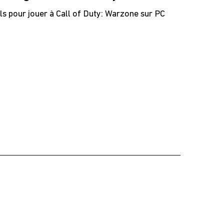
ls pour jouer à Call of Duty: Warzone sur PC